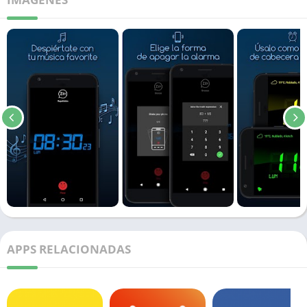
APPS RELACIONADAS