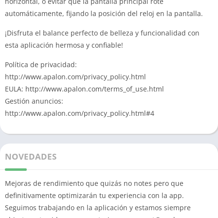
horizontal, o evitar que la pantalla principal rote
automáticamente, fijando la posición del reloj en la pantalla.
¡Disfruta el balance perfecto de belleza y funcionalidad con
esta aplicación hermosa y confiable!
Política de privacidad:
http://www.apalon.com/privacy_policy.html
EULA: http://www.apalon.com/terms_of_use.html
Gestión anuncios:
http://www.apalon.com/privacy_policy.html#4
NOVEDADES
Mejoras de rendimiento que quizás no notes pero que
definitivamente optimizarán tu experiencia con la app.
Seguimos trabajando en la aplicación y estamos siempre