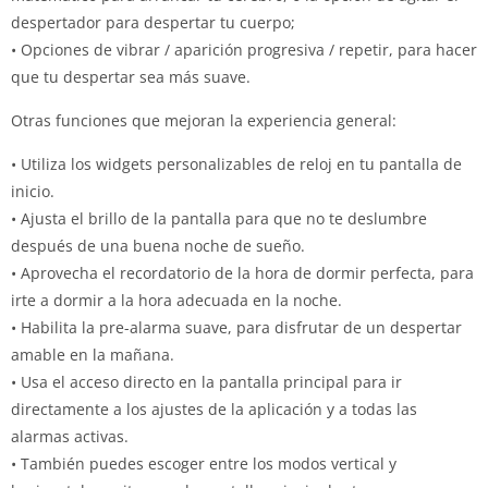
despertador para despertar tu cuerpo;
• Opciones de vibrar / aparición progresiva / repetir, para hacer
que tu despertar sea más suave.
Otras funciones que mejoran la experiencia general:
• Utiliza los widgets personalizables de reloj en tu pantalla de
inicio.
• Ajusta el brillo de la pantalla para que no te deslumbre
después de una buena noche de sueño.
• Aprovecha el recordatorio de la hora de dormir perfecta, para
irte a dormir a la hora adecuada en la noche.
• Habilita la pre-alarma suave, para disfrutar de un despertar
amable en la mañana.
• Usa el acceso directo en la pantalla principal para ir
directamente a los ajustes de la aplicación y a todas las
alarmas activas.
• También puedes escoger entre los modos vertical y