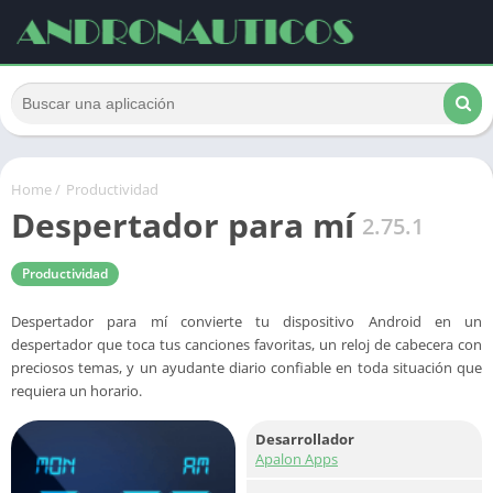
Home
/
Productividad
Despertador para mí
2.75.1
Productividad
Despertador para mí convierte tu dispositivo Android en un
despertador que toca tus canciones favoritas, un reloj de cabecera con
preciosos temas, y un ayudante diario confiable en toda situación que
requiera un horario.
Desarrollador
Apalon Apps