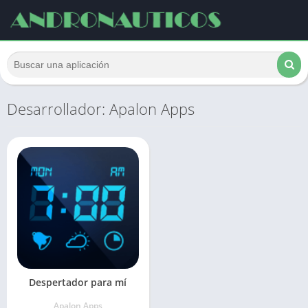
Desarrollador: Apalon Apps
Despertador para mí
Apalon Apps