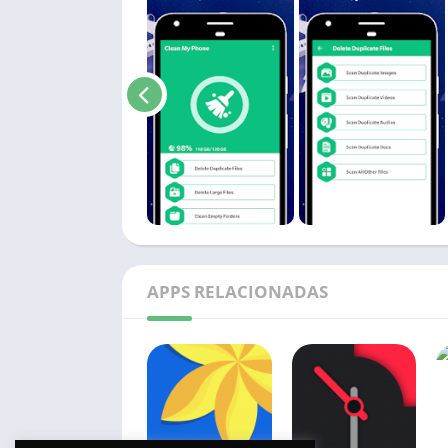
APPS RELACIONADAS