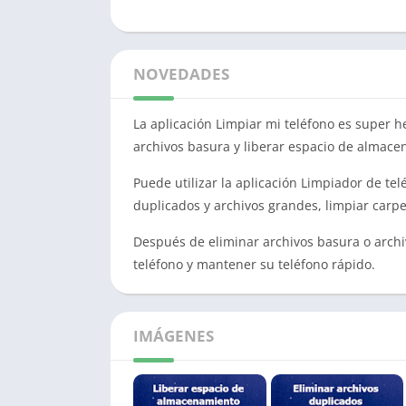
NOVEDADES
La aplicación Limpiar mi teléfono es super
archivos basura y liberar espacio de almace
Puede utilizar la aplicación Limpiador de te
duplicados y archivos grandes, limpiar carpe
Después de eliminar archivos basura o archi
teléfono y mantener su teléfono rápido.
IMÁGENES