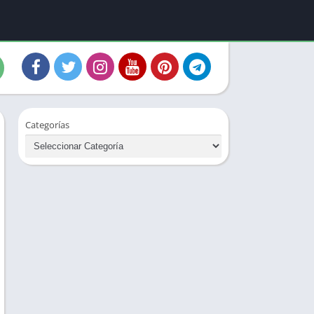
Categorías