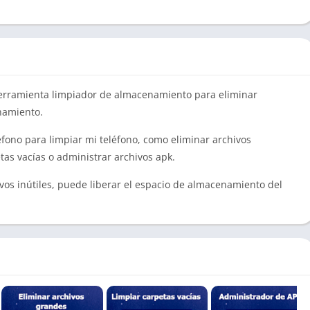
 herramienta limpiador de almacenamiento para eliminar
namiento.
léfono para limpiar mi teléfono, como eliminar archivos
tas vacías o administrar archivos apk.
vos inútiles, puede liberar el espacio de almacenamiento del