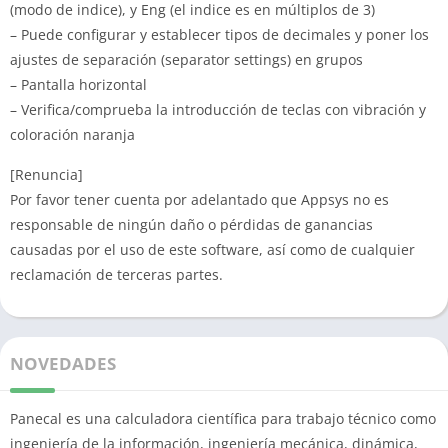
(modo de indice), y Eng (el indice es en múltiplos de 3)
– Puede configurar y establecer tipos de decimales y poner los
ajustes de separación (separator settings) en grupos
– Pantalla horizontal
– Verifica/comprueba la introducción de teclas con vibración y
coloración naranja
[Renuncia]
Por favor tener cuenta por adelantado que Appsys no es
responsable de ningún daño o pérdidas de ganancias
causadas por el uso de este software, así como de cualquier
reclamación de terceras partes.
NOVEDADES
Panecal es una calculadora científica para trabajo técnico como
ingeniería de la información, ingeniería mecánica, dinámica,