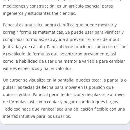
mediciones y construcción: es un artículo esencial paras
ingenieros y estudiantes the ciencias.
Panecal es una calculadora científica que puede mostrar y
corregir formulas matemáticas. Se puede usar para verificar y
comprobar formulas; eso ayuda a prevenir errores de input
(entrada) y de cálculo. Panecal tiene funciones como corrección
y re-cálculo de formulas que se entraron previamente, así
como la habilidad de usar una memoria variable para cambiar
valores específicos y hacer cálculos.
Un cursor se visualiza en la pantalla; puedes tocar la pantalla o
pulsar las teclas de flecha para mover en la posición que
quieres editar. Panecal permite deslizar y desplazarse a través
de fórmulas, así como copiar y pegar usando toques largos.
Todo eso hace que Panecal sea una aplicación flexible con una
interfaz intuitiva para los usuarios.