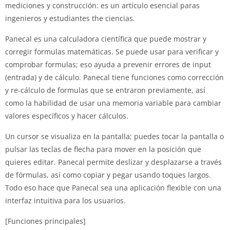
mediciones y construcción: es un artículo esencial paras
ingenieros y estudiantes the ciencias.
Panecal es una calculadora científica que puede mostrar y
corregir formulas matemáticas. Se puede usar para verificar y
comprobar formulas; eso ayuda a prevenir errores de input
(entrada) y de cálculo. Panecal tiene funciones como corrección
y re-cálculo de formulas que se entraron previamente, así
como la habilidad de usar una memoria variable para cambiar
valores específicos y hacer cálculos.
Un cursor se visualiza en la pantalla; puedes tocar la pantalla o
pulsar las teclas de flecha para mover en la posición que
quieres editar. Panecal permite deslizar y desplazarse a través
de fórmulas, así como copiar y pegar usando toques largos.
Todo eso hace que Panecal sea una aplicación flexible con una
interfaz intuitiva para los usuarios.
[Funciones principales]