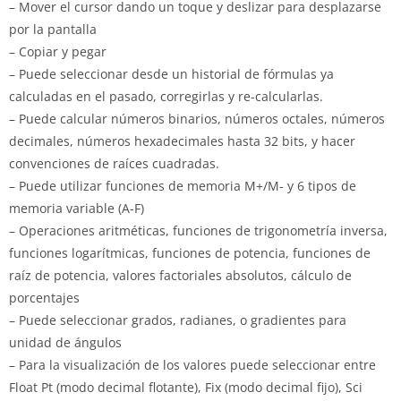
– Mover el cursor dando un toque y deslizar para desplazarse
por la pantalla
– Copiar y pegar
– Puede seleccionar desde un historial de fórmulas ya
calculadas en el pasado, corregirlas y re-calcularlas.
– Puede calcular números binarios, números octales, números
decimales, números hexadecimales hasta 32 bits, y hacer
convenciones de raíces cuadradas.
– Puede utilizar funciones de memoria M+/M- y 6 tipos de
memoria variable (A-F)
– Operaciones aritméticas, funciones de trigonometría inversa,
funciones logarítmicas, funciones de potencia, funciones de
raíz de potencia, valores factoriales absolutos, cálculo de
porcentajes
– Puede seleccionar grados, radianes, o gradientes para
unidad de ángulos
– Para la visualización de los valores puede seleccionar entre
Float Pt (modo decimal flotante), Fix (modo decimal fijo), Sci