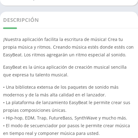
DESCRIPCIÓN
¡Nuestra aplicación facilita la escritura de música!
Crea tu
propia música y ritmos.
Creando música estés donde estés con
EasyBeat.
Los ritmos agregarán un ritmo especial al sonido.
EasyBeat es la única aplicación de creación musical sencilla
que expresa tu talento musical.
• Una biblioteca extensa de los paquetes de sonido más
modernos y de la más alta calidad en el lanzador.
• La plataforma de lanzamiento EasyBeat le permite crear sus
propias composiciones únicas.
• Hip-hop, EDM, Trap, FutureBass, SynthWave y mucho más.
• El modo de secuenciador por pasos le permite crear música
en tiempo real y componer música para usted.