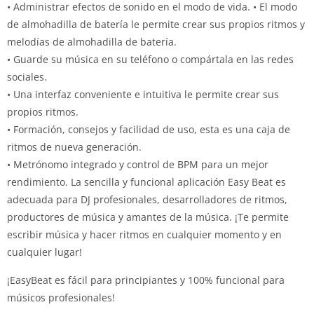
• Administrar efectos de sonido en el modo de vida. • El modo
de almohadilla de batería le permite crear sus propios ritmos y
melodías de almohadilla de batería.
• Guarde su música en su teléfono o compártala en las redes
sociales.
• Una interfaz conveniente e intuitiva le permite crear sus
propios ritmos.
• Formación, consejos y facilidad de uso, esta es una caja de
ritmos de nueva generación.
• Metrónomo integrado y control de BPM para un mejor
rendimiento.
La sencilla y funcional aplicación Easy Beat es
adecuada para DJ profesionales, desarrolladores de ritmos,
productores de música y amantes de la música.
¡Te permite
escribir música y hacer ritmos en cualquier momento y en
cualquier lugar!
¡EasyBeat es fácil para principiantes y 100% funcional para
músicos profesionales!