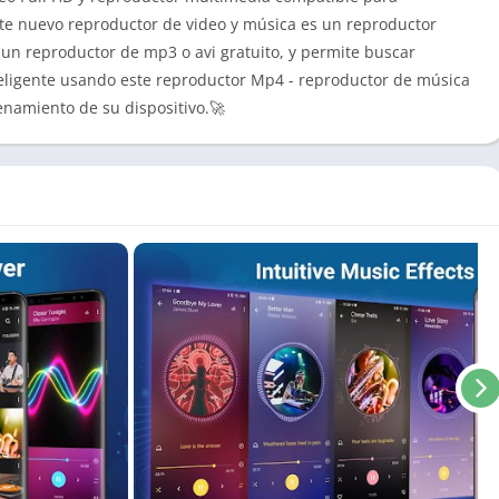
ste nuevo reproductor de video y música es un reproductor
un reproductor de mp3 o avi gratuito, y permite buscar
eligente usando este reproductor Mp4 - reproductor de música
namiento de su dispositivo.🚀