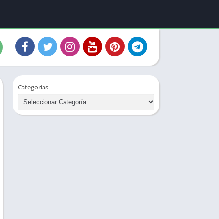
Categorías