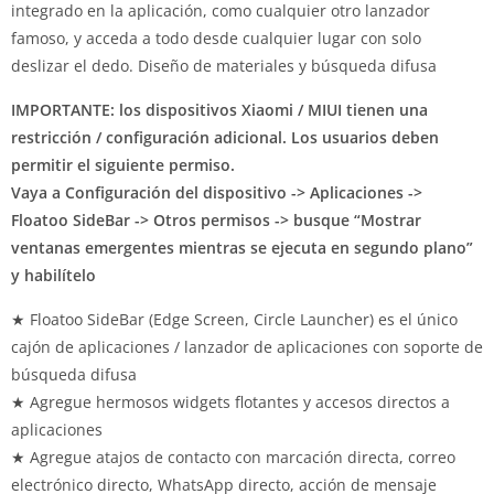
integrado en la aplicación, como cualquier otro lanzador
famoso, y acceda a todo desde cualquier lugar con solo
deslizar el dedo. Diseño de materiales y búsqueda difusa
IMPORTANTE: los dispositivos Xiaomi / MIUI tienen una
restricción / configuración adicional. Los usuarios deben
permitir el siguiente permiso.
Vaya a Configuración del dispositivo -> Aplicaciones ->
Floatoo SideBar -> Otros permisos -> busque “Mostrar
ventanas emergentes mientras se ejecuta en segundo plano”
y habilítelo
★ Floatoo SideBar (Edge Screen, Circle Launcher) es el único
cajón de aplicaciones / lanzador de aplicaciones con soporte de
búsqueda difusa
★ Agregue hermosos widgets flotantes y accesos directos a
aplicaciones
★ Agregue atajos de contacto con marcación directa, correo
electrónico directo, WhatsApp directo, acción de mensaje