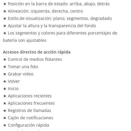
★ Posición en la barra de estado: arriba, abajo, detrás
★ Alineación: izquierda, derecha, centro
★ Estilo de visualización: plano, segmentos, degradado
★ Ajustar la altura y la transparencia del fondo
★ Los segmentos y colores para diferentes porcentajes de
batería son ajustables
Accesos directos de acción rápida
★ Control de medios flotantes
★ Tomar una foto
★ Grabar video
★ Volver
★ Inicio
★ Aplicaciones recientes
★ Aplicaciones frecuentes
★ Registros de llamadas
★ Cajón de notificaciones
★ Configuración rápida