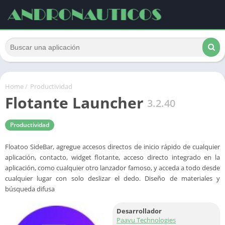
Home
/
Productividad
Flotante Launcher
3.2.40
Productividad
Floatoo SideBar, agregue accesos directos de inicio rápido de cualquier
aplicación, contacto, widget flotante, acceso directo integrado en la
aplicación, como cualquier otro lanzador famoso, y acceda a todo desde
cualquier lugar con solo deslizar el dedo. Diseño de materiales y
búsqueda difusa
Desarrollador
Paavu Technologies