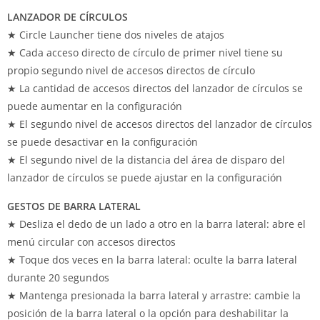
LANZADOR DE CÍRCULOS
★ Circle Launcher tiene dos niveles de atajos
★ Cada acceso directo de círculo de primer nivel tiene su
propio segundo nivel de accesos directos de círculo
★ La cantidad de accesos directos del lanzador de círculos se
puede aumentar en la configuración
★ El segundo nivel de accesos directos del lanzador de círculos
se puede desactivar en la configuración
★ El segundo nivel de la distancia del área de disparo del
lanzador de círculos se puede ajustar en la configuración
GESTOS DE BARRA LATERAL
★ Desliza el dedo de un lado a otro en la barra lateral: abre el
menú circular con accesos directos
★ Toque dos veces en la barra lateral: oculte la barra lateral
durante 20 segundos
★ Mantenga presionada la barra lateral y arrastre: cambie la
posición de la barra lateral o la opción para deshabilitar la