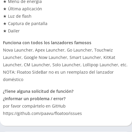
★ Menú de energía
★ Última aplicación
★ Luz de flash
★ Captura de pantalla
★ Dailer
Funciona con todos los lanzadores famosos
Nova Launcher, Apex Launcher, Go Launcher, Touchwiz
Launcher, Google Now Launcher, Smart Launcher, KitKat
Launcher, CM Launcher, Solo Launcher, Lollipop Launcher, etc.
NOTA: Floatoo SideBar no es un reemplazo del lanzador
doméstico
¿Tiene alguna solicitud de función?
¿Informar un problema / error?
por favor compártelo en GitHub
https://github.com/paavu/floatoo/issues