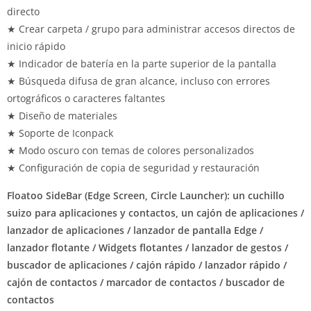
directo
★ Crear carpeta / grupo para administrar accesos directos de
inicio rápido
★ Indicador de batería en la parte superior de la pantalla
★ Búsqueda difusa de gran alcance, incluso con errores
ortográficos o caracteres faltantes
★ Diseño de materiales
★ Soporte de Iconpack
★ Modo oscuro con temas de colores personalizados
★ Configuración de copia de seguridad y restauración
Floatoo SideBar (Edge Screen, Circle Launcher): un cuchillo
suizo para aplicaciones y contactos, un cajón de aplicaciones /
lanzador de aplicaciones / lanzador de pantalla Edge /
lanzador flotante / Widgets flotantes / lanzador de gestos /
buscador de aplicaciones / cajón rápido / lanzador rápido /
cajón de contactos / marcador de contactos / buscador de
contactos