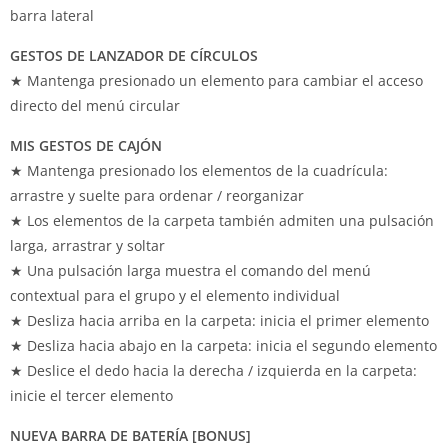
barra lateral
GESTOS DE LANZADOR DE CÍRCULOS
★ Mantenga presionado un elemento para cambiar el acceso
directo del menú circular
MIS GESTOS DE CAJÓN
★ Mantenga presionado los elementos de la cuadrícula:
arrastre y suelte para ordenar / reorganizar
★ Los elementos de la carpeta también admiten una pulsación
larga, arrastrar y soltar
★ Una pulsación larga muestra el comando del menú
contextual para el grupo y el elemento individual
★ Desliza hacia arriba en la carpeta: inicia el primer elemento
★ Desliza hacia abajo en la carpeta: inicia el segundo elemento
★ Deslice el dedo hacia la derecha / izquierda en la carpeta:
inicie el tercer elemento
NUEVA BARRA DE BATERÍA [BONUS]