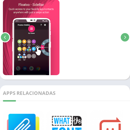
APPS RELACIONADAS