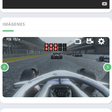
IMÁGENES