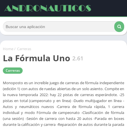
Home
/
Carreras
La Fórmula Uno
2.61
Carreras
Monoposto es un increíble juego de carreras de fórmula independiente
(edición 1) con autos de ruedas abiertas de un solo asiento. Compite en
la nueva temporada 2022: hay 22 pistas de carreras esperándote. -25
pistas en total (campeonato y en línea) -Duelo multijugador en línea -
Autos y neumáticos nuevos -Carrera de fórmula rápida, 1 carrera
individual y modo Fórmula de campeonato -Clasificación de fórmula
(una sesión) -Sesión de carrera con hasta 20 autos -Parada en boxes
durante la calificación y carrera -Reparación de autos durante la parada