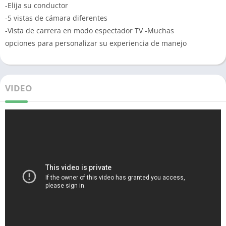
-Elija su conductor
-5 vistas de cámara diferentes
-Vista de carrera en modo espectador TV -Muchas
opciones para personalizar su experiencia de manejo
VIDEO