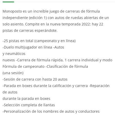
Monoposto es un increíble juego de carreras de fórmula
independiente (edición 1) con autos de ruedas abiertas de un
solo asiento.
Compite en la nueva temporada 2022: hay 22
pistas de carreras esperándote.
-25 pistas en total (campeonato y en línea)
-Duelo multijugador en línea -Autos
y neumáticos
nuevos -Carrera de fórmula rápida, 1 carrera individual y modo
Fórmula de campeonato -Clasificación de fórmula
(una sesión)
-Sesión de carrera con hasta 20 autos
-Parada en boxes durante la calificación y carrera -Reparación
de autos
durante la parada en boxes
-Selección completa de llantas
-Personalización de los nombres de autos y conductores