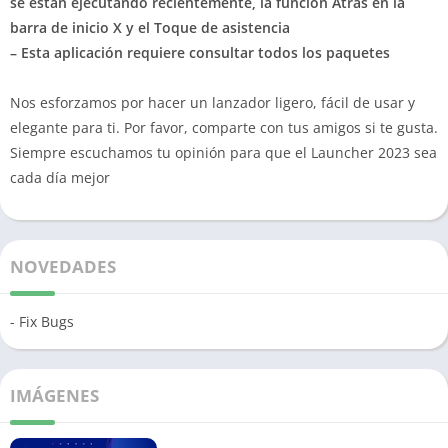
se están ejecutando recientemente, la función Atrás en la
barra de inicio X y el Toque de asistencia
– Esta aplicación requiere consultar todos los paquetes
Nos esforzamos por hacer un lanzador ligero, fácil de usar y
elegante para ti. Por favor, comparte con tus amigos si te gusta.
Siempre escuchamos tu opinión para que el Launcher 2023 sea
cada día mejor
NOVEDADES
- Fix Bugs
IMÁGENES