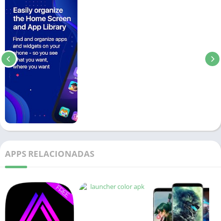
APPS RELACIONADAS