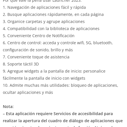
Por qué vale la pena usar Launcher 2023:
1. Navegación de aplicaciones fácil y rápida
2. Busque aplicaciones rápidamente, en cada página
3. Organice carpetas y agrupe aplicaciones
4. Compatibilidad con la biblioteca de aplicaciones
5. Conveniente Centro de Notificación
6. Centro de control: acceda y controle wifi, 5G, bluetooth,
configuración de sonido, brillo y más
7. Conveniente toque de asistencia
8. Soporte táctil 3D
9. Agregue widgets a la pantalla de inicio: personalice
fácilmente la pantalla de inicio con widgets
10. Admite muchas más utilidades: bloqueo de aplicaciones,
ocultar aplicaciones y más
Nota:
– Esta aplicación requiere Servicios de accesibilidad para
realizar la apertura del cuadro de diálogo de aplicaciones que