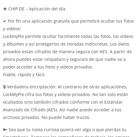
❖ CHIP.DE – Aplicación del día
✔ Por fin una aplicación gratuita que permitirá ocultar tus fotos
y videos!
LockmyPix permite ocultar facilmente todas las fotos, los vídeos
y álbumes y así protegerlos de miradas indiscretas. Los datos
privados están cifrados de manera segura con AES. A partir de
ahora puedes estar relajada/o y segura/o de que nadie va a
poder acceder a tus fotos y vídeos privados.
Fiable, rápido y fácil.
🔒 Verdadera encriptación: Al contrario de otras aplicaciónes,
LockMyPix cifra tus fotos y vídeos privados. No tan solo están
ocultados sino también cifrados conforme con el Estándar
Avanzado de Cifrado (AES). Así nadie puede acceder a tus
archivos privados. No puede haber trucos.
🔑 Sea que tu novia curiosa quiera ver algo o que pierdas tu