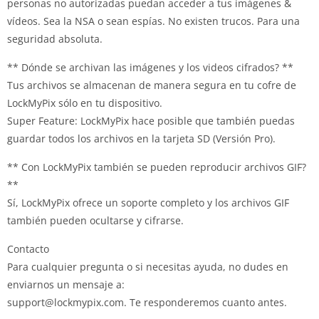
personas no autorizadas puedan acceder a tus imágenes &
vídeos. Sea la NSA o sean espías. No existen trucos. Para una
seguridad absoluta.
** Dónde se archivan las imágenes y los videos cifrados? **
Tus archivos se almacenan de manera segura en tu cofre de
LockMyPix sólo en tu dispositivo.
Super Feature: LockMyPix hace posible que también puedas
guardar todos los archivos en la tarjeta SD (Versión Pro).
** Con LockMyPix también se pueden reproducir archivos GIF?
**
Sí, LockMyPix ofrece un soporte completo y los archivos GIF
también pueden ocultarse y cifrarse.
Contacto
Para cualquier pregunta o si necesitas ayuda, no dudes en
enviarnos un mensaje a:
support@lockmypix.com
. Te responderemos cuanto antes.