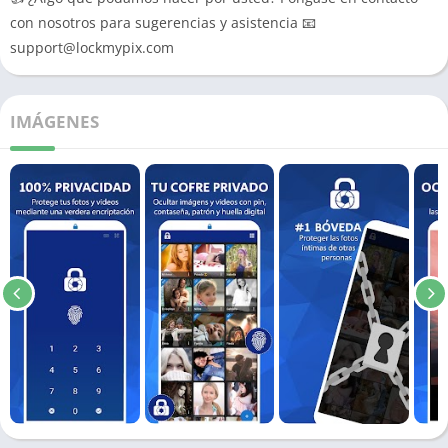
con nosotros para sugerencias y asistencia 📧
support@lockmypix.com
IMÁGENES