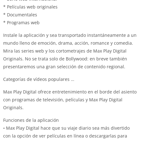
* Películas web originales
* Documentales
* Programas web
Instale la aplicación y sea transportado instantáneamente a un
mundo lleno de emoción, drama, acción, romance y comedia.
Mira las series web y los cortometrajes de Max Play Digital
Originals. No se trata solo de Bollywood: en breve también
presentaremos una gran selección de contenido regional.
Categorías de vídeos populares …
Max Play Digital ofrece entretenimiento en el borde del asiento
con programas de televisión, películas y Max Play Digital
Originals.
Funciones de la aplicación
• Max Play Digital hace que su viaje diario sea más divertido
con la opción de ver películas en línea o descargarlas para