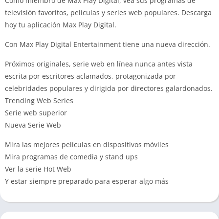
Como miembro de Max Play Digital, vea sus programas de
televisión favoritos, películas y series web populares. Descarga
hoy tu aplicación Max Play Digital.
Con Max Play Digital Entertainment tiene una nueva dirección.
Próximos originales, serie web en línea nunca antes vista
escrita por escritores aclamados, protagonizada por
celebridades populares y dirigida por directores galardonados.
Trending Web Series
Serie web superior
Nueva Serie Web
Mira las mejores películas en dispositivos móviles
Mira programas de comedia y stand ups
Ver la serie Hot Web
Y estar siempre preparado para esperar algo más