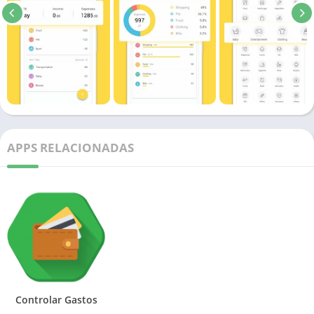
APPS RELACIONADAS
Controlar Gastos