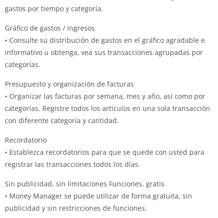
gastos por tiempo y categoría.
Gráfico de gastos / ingresos
• Consulte su distribución de gastos en el gráfico agradable e
informativo u obtenga, vea sus transacciones agrupadas por
categorías.
Presupuesto y organización de facturas
• Organizar las facturas por semana, mes y año, así como por
categorías. Registre todos los artículos en una sola transacción
con diferente categoría y cantidad.
Recordatorio
• Establezca recordatorios para que se quede con usted para
registrar las transacciones todos los días.
Sin publicidad, sin limitaciones Funciones, gratis
• Money Manager se puede utilizar de forma gratuita, sin
publicidad y sin restricciones de funciones.