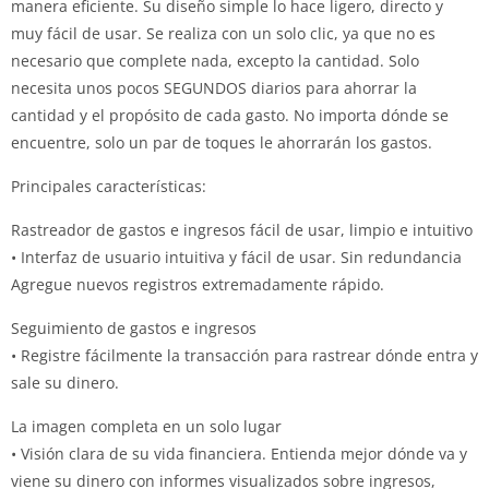
manera eficiente. Su diseño simple lo hace ligero, directo y
muy fácil de usar. Se realiza con un solo clic, ya que no es
necesario que complete nada, excepto la cantidad. Solo
necesita unos pocos SEGUNDOS diarios para ahorrar la
cantidad y el propósito de cada gasto. No importa dónde se
encuentre, solo un par de toques le ahorrarán los gastos.
Principales características:
Rastreador de gastos e ingresos fácil de usar, limpio e intuitivo
• Interfaz de usuario intuitiva y fácil de usar. Sin redundancia
Agregue nuevos registros extremadamente rápido.
Seguimiento de gastos e ingresos
• Registre fácilmente la transacción para rastrear dónde entra y
sale su dinero.
La imagen completa en un solo lugar
• Visión clara de su vida financiera. Entienda mejor dónde va y
viene su dinero con informes visualizados sobre ingresos,