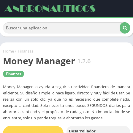
Home
/
Finanzas
Money Manager
1.2.6
Finanzas
Money Manager lo ayuda a seguir su actividad financiera de manera
eficiente. Su diseño simple lo hace ligero, directo y muy fácil de usar. Se
realiza con un solo clic, ya que no es necesario que complete nada,
excepto la cantidad. Solo necesita unos pocos SEGUNDOS diarios para
ahorrar la cantidad y el propósito de cada gasto. No importa dónde se
encuentre, solo un par de toques le ahorrarán los gastos.
Desarrollador