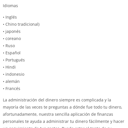
Idiomas
• Inglés
• Chino tradicional)
• japonés
• coreano
• Ruso
• Español
• Portugués
• Hindi
• indonesio
• alemán
• Francés
La administración del dinero siempre es complicada y la
mayoría de las veces te preguntas a dónde fue todo tu dinero,
afortunadamente, nuestra sencilla aplicación de finanzas
personales te ayuda a administrar tu dinero fácilmente y hacer