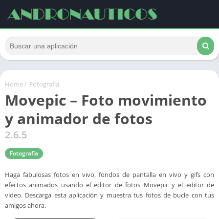
Home
/
Fotografía
Movepic – Foto movimiento
y animador de fotos
2.6.5
Fotografía
Haga fabulosas fotos en vivo, fondos de pantalla en vivo y gifs con
efectos animados usando el editor de fotos Movepic y el editor de
video. Descarga esta aplicación y muestra tus fotos de bucle con tus
amigos ahora.