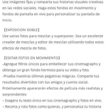
Use imágenes fijas y comparta sus historias visuales creativas
en las redes sociales. Haga estos fondos en movimiento y
fondos de pantalla en vivo para personalizar su pantalla de
inicio.
【EXPOSICION DOBLE】
Use varias fotos para mezclar y superponer. Sea un excelente
creador de mezclas y editor de mezclas utilizando todos estos
efectos de mezcla de fotos.
【EDITAR FOTOS EN MOVIMIENTO】
-Agregue filtros únicos para embellecer sus cinemagraphs y
obtenga un gran fondo hermoso para su video y foto.
-Prueba nuestras últimas pegatinas mágicas. Comparte tus
resultados divertidos con tus amigos y cuenta social.
Próximamente aparecerán efectos de película más realistas y
sorprendentes
– Exagera tu texto único en tus cinemagraphs y fotos en vivo.
– Recorta y rota fotos como quieras, y personaliza tu historia