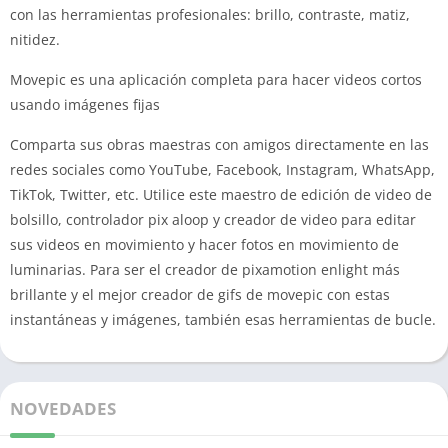
con las herramientas profesionales: brillo, contraste, matiz,
nitidez.
Movepic es una aplicación completa para hacer videos cortos
usando imágenes fijas
Comparta sus obras maestras con amigos directamente en las
redes sociales como YouTube, Facebook, Instagram, WhatsApp,
TikTok, Twitter, etc. Utilice este maestro de edición de video de
bolsillo, controlador pix aloop y creador de video para editar
sus videos en movimiento y hacer fotos en movimiento de
luminarias. Para ser el creador de pixamotion enlight más
brillante y el mejor creador de gifs de movepic con estas
instantáneas y imágenes, también esas herramientas de bucle.
NOVEDADES