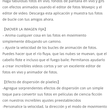
Haga fabulosas fotos en vivo, fondos de pantalla en vivo y gifs
con efectos animados usando el editor de fotos Movepic y el
editor de video. Descarga esta aplicación y muestra tus fotos
de bucle con tus amigos ahora.
【MOVER LA IMAGEN FIJA】
– Anima cualquier cosa en las fotos en movimiento
simplemente dibujando un camino.
– Ajuste la velocidad de los bucles de animación de fotos.
Puedes hacer que el río fluya, que las nubes se muevan, que el
cabello flote e incluso que el fuego baile; Permítanos ayudarlo
a crear increíbles videos cortos y ser un excelente editor de
fotos en vivo y animador de fotos.
【Efecto de dispersión de píxeles】
-Agregue sorprendentes efectos de dispersión con un simple
toque para convertir sus fotos en películas de ciencia ficción
con nuestros increíbles ajustes preestablecidos
-Personalice la velocidad, la dirección y el modo de movimiento