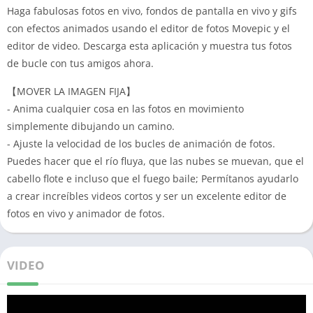
Haga fabulosas fotos en vivo, fondos de pantalla en vivo y gifs
con efectos animados usando el editor de fotos Movepic y el
editor de video. Descarga esta aplicación y muestra tus fotos
de bucle con tus amigos ahora.
【MOVER LA IMAGEN FIJA】
- Anima cualquier cosa en las fotos en movimiento
simplemente dibujando un camino.
- Ajuste la velocidad de los bucles de animación de fotos.
Puedes hacer que el río fluya, que las nubes se muevan, que el
cabello flote e incluso que el fuego baile; Permítanos ayudarlo
a crear increíbles videos cortos y ser un excelente editor de
fotos en vivo y animador de fotos.
VIDEO