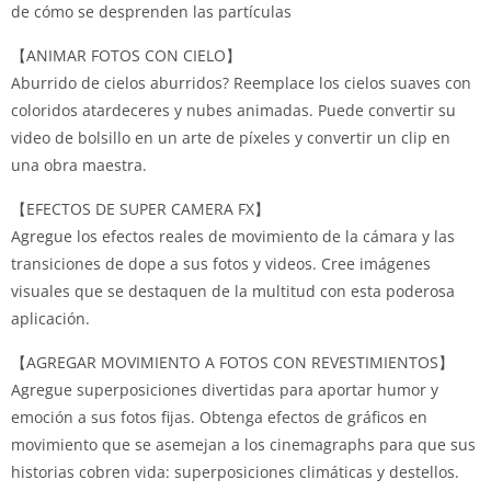
de cómo se desprenden las partículas
【ANIMAR FOTOS CON CIELO】
Aburrido de cielos aburridos? Reemplace los cielos suaves con
coloridos atardeceres y nubes animadas. Puede convertir su
video de bolsillo en un arte de píxeles y convertir un clip en
una obra maestra.
【EFECTOS DE SUPER CAMERA FX】
Agregue los efectos reales de movimiento de la cámara y las
transiciones de dope a sus fotos y videos. Cree imágenes
visuales que se destaquen de la multitud con esta poderosa
aplicación.
【AGREGAR MOVIMIENTO A FOTOS CON REVESTIMIENTOS】
Agregue superposiciones divertidas para aportar humor y
emoción a sus fotos fijas. Obtenga efectos de gráficos en
movimiento que se asemejan a los cinemagraphs para que sus
historias cobren vida: superposiciones climáticas y destellos.