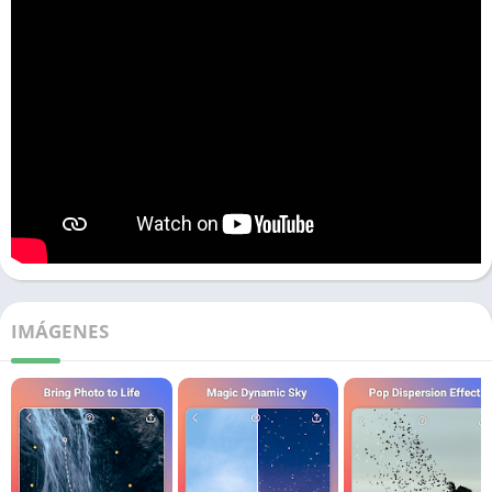
IMÁGENES