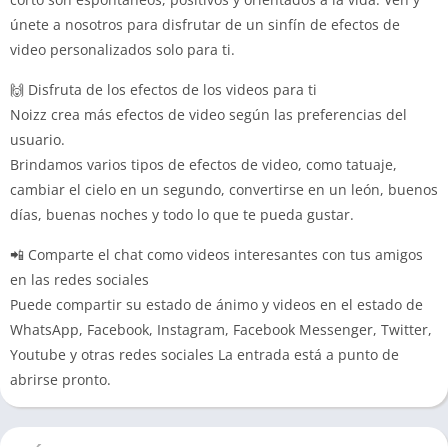
únete a nosotros para disfrutar de un sinfín de efectos de
video personalizados solo para ti.
🙌 Disfruta de los efectos de los videos para ti
Noizz crea más efectos de video según las preferencias del
usuario.
Brindamos varios tipos de efectos de video, como tatuaje,
cambiar el cielo en un segundo, convertirse en un león, buenos
días, buenas noches y todo lo que te pueda gustar.
📲 Comparte el chat como videos interesantes con tus amigos
en las redes sociales
Puede compartir su estado de ánimo y videos en el estado de
WhatsApp, Facebook, Instagram, Facebook Messenger, Twitter,
Youtube y otras redes sociales La entrada está a punto de
abrirse pronto.