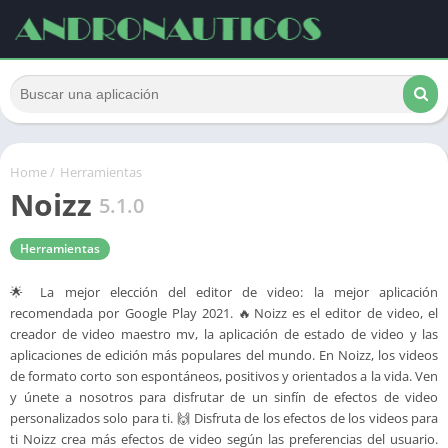
Home
/
Herramientas
Noizz
5.1.0
Herramientas
🌟 La mejor elección del editor de video: la mejor aplicación
recomendada por Google Play 2021. 🔥Noizz es el editor de video, el
creador de video maestro mv, la aplicación de estado de video y las
aplicaciones de edición más populares del mundo. En Noizz, los videos
de formato corto son espontáneos, positivos y orientados a la vida. Ven
y únete a nosotros para disfrutar de un sinfín de efectos de video
personalizados solo para ti. 🙌 Disfruta de los efectos de los videos para
ti Noizz crea más efectos de video según las preferencias del usuario.