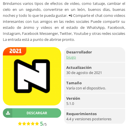
Brindamos varios tipos de efectos de video, como tatuaje, cambiar el
cielo en un segundo, convertirse en un león, buenos días, buenas
noches y todo lo que te pueda gustar. 📲 Comparte el chat como videos
interesantes con tus amigos en las redes sociales Puede compartir su
estado de ánimo y videos en el estado de WhatsApp, Facebook,
Instagram, Facebook Messenger, Twitter, Youtube y otras redes sociales
La entrada está a punto de abrirse pronto.
Desarrollador
biugo
Actualización
30 de agosto de 2021
Tamaño
Varía con el dispositivo.
Versión
5.1.0
DESCARGAR
Requerimientos
4.4 y versiones posteriores
5
/5