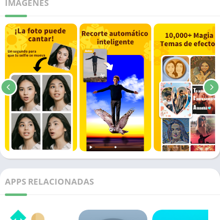
IMÁGENES
APPS RELACIONADAS