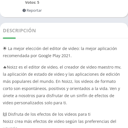
Votos:
5
Reportar
DESCRIPCIÓN
🌟 La mejor elección del editor de video: la mejor aplicación
recomendada por Google Play 2021.
🔥Noizz es el editor de video, el creador de video maestro mv,
la aplicación de estado de video y las aplicaciones de edición
más populares del mundo. En Noizz, los videos de formato
corto son espontáneos, positivos y orientados a la vida. Ven y
únete a nosotros para disfrutar de un sinfín de efectos de
video personalizados solo para ti.
🙌 Disfruta de los efectos de los videos para ti
Noizz crea más efectos de video según las preferencias del