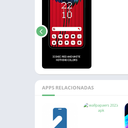
APPS RELACIONADAS