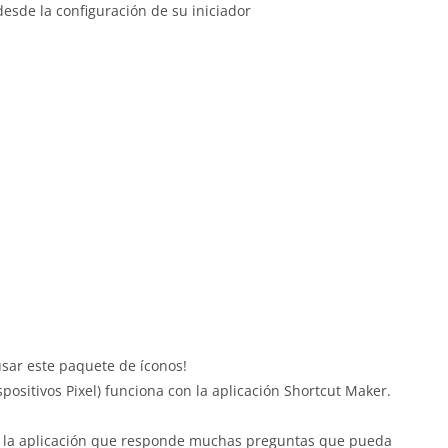
desde la configuración de su iniciador
usar este paquete de íconos!
positivos Pixel) funciona con la aplicación Shortcut Maker.
e la aplicación que responde muchas preguntas que pueda