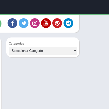
Categorías