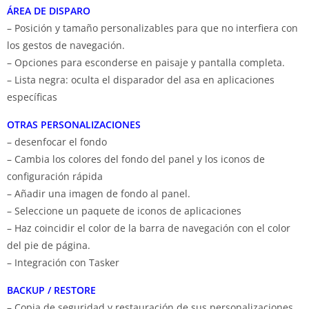
ÁREA DE DISPARO
– Posición y tamaño personalizables para que no interfiera con
los gestos de navegación.
– Opciones para esconderse en paisaje y pantalla completa.
– Lista negra: oculta el disparador del asa en aplicaciones
específicas
OTRAS PERSONALIZACIONES
– desenfocar el fondo
– Cambia los colores del fondo del panel y los iconos de
configuración rápida
– Añadir una imagen de fondo al panel.
– Seleccione un paquete de iconos de aplicaciones
– Haz coincidir el color de la barra de navegación con el color
del pie de página.
– Integración con Tasker
BACKUP / RESTORE
– Copia de seguridad y restauración de sus personalizaciones.