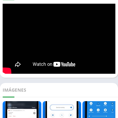
IMÁGENES