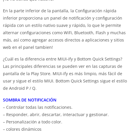
En la parte inferior de la pantalla, la Configuración rápida
inferior proporciona un panel de notificación y configuración
rápida con un estilo nativo suave y rápido, lo que le permite
alternar configuraciones como WiFi, Bluetooth, Flash y muchas
más, así como agregar accesos directos a aplicaciones y sitios
web en el panel tambien!
¿Cuál es la diferencia entre MIUI-ify y Bottom Quick Settings?
Las principales diferencias se pueden ver en las capturas de
pantalla de la Play Store. MIUI-ify es más limpio, más fácil de
usar y sigue el estilo MIUI. Bottom Quick Settings sigue el estilo
de Android P / Q.
SOMBRA DE NOTIFICACIÓN
– Controlar todas las notificaciones.
– Responder, abrir, descartar, interactuar y gestionar.
– Personalización a todo color.
– colores dinámicos