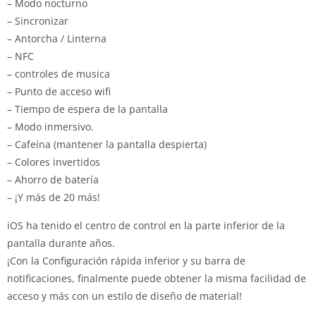
– Modo nocturno
– Sincronizar
– Antorcha / Linterna
– NFC
– controles de musica
– Punto de acceso wifi
– Tiempo de espera de la pantalla
– Modo inmersivo.
– Cafeína (mantener la pantalla despierta)
– Colores invertidos
– Ahorro de batería
– ¡Y más de 20 más!
iOS ha tenido el centro de control en la parte inferior de la
pantalla durante años.
¡Con la Configuración rápida inferior y su barra de
notificaciones, finalmente puede obtener la misma facilidad de
acceso y más con un estilo de diseño de material!