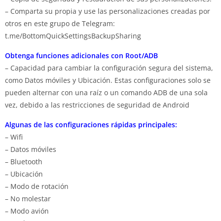
– Comparta su propia y use las personalizaciones creadas por
otros en este grupo de Telegram:
t.me/BottomQuickSettingsBackupSharing
Obtenga funciones adicionales con Root/ADB
– Capacidad para cambiar la configuración segura del sistema,
como Datos móviles y Ubicación. Estas configuraciones solo se
pueden alternar con una raíz o un comando ADB de una sola
vez, debido a las restricciones de seguridad de Android
Algunas de las configuraciones rápidas principales:
– Wifi
– Datos móviles
– Bluetooth
– Ubicación
– Modo de rotación
– No molestar
– Modo avión