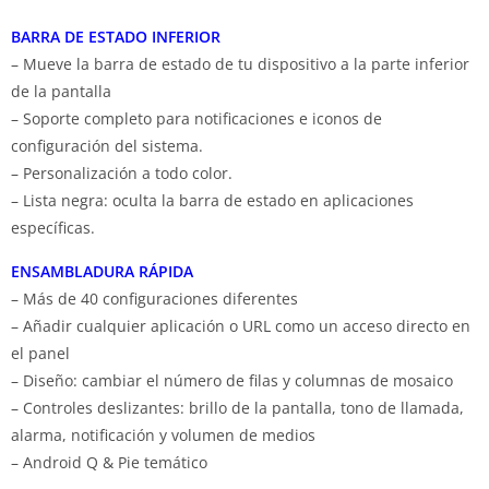
BARRA DE ESTADO INFERIOR
– Mueve la barra de estado de tu dispositivo a la parte inferior
de la pantalla
– Soporte completo para notificaciones e iconos de
configuración del sistema.
– Personalización a todo color.
– Lista negra: oculta la barra de estado en aplicaciones
específicas.
ENSAMBLADURA RÁPIDA
– Más de 40 configuraciones diferentes
– Añadir cualquier aplicación o URL como un acceso directo en
el panel
– Diseño: cambiar el número de filas y columnas de mosaico
– Controles deslizantes: brillo de la pantalla, tono de llamada,
alarma, notificación y volumen de medios
– Android Q & Pie temático