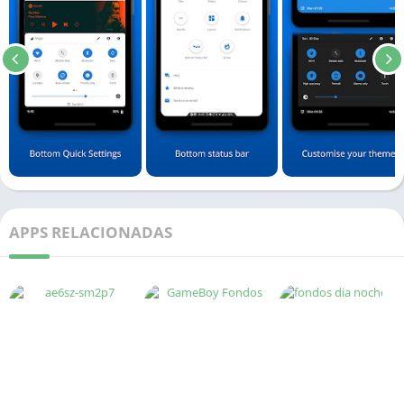
APPS RELACIONADAS