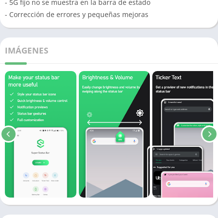
- 5G fijo no se muestra en la barra de estado
- Corrección de errores y pequeñas mejoras
IMÁGENES