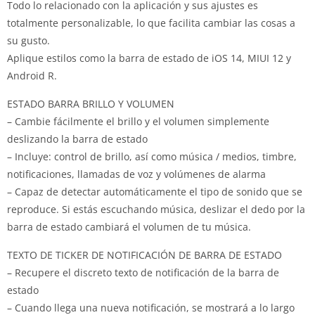
Todo lo relacionado con la aplicación y sus ajustes es
totalmente personalizable, lo que facilita cambiar las cosas a
su gusto.
Aplique estilos como la barra de estado de iOS 14, MIUI 12 y
Android R.
ESTADO BARRA BRILLO Y VOLUMEN
– Cambie fácilmente el brillo y el volumen simplemente
deslizando la barra de estado
– Incluye: control de brillo, así como música / medios, timbre,
notificaciones, llamadas de voz y volúmenes de alarma
– Capaz de detectar automáticamente el tipo de sonido que se
reproduce. Si estás escuchando música, deslizar el dedo por la
barra de estado cambiará el volumen de tu música.
TEXTO DE TICKER DE NOTIFICACIÓN DE BARRA DE ESTADO
– Recupere el discreto texto de notificación de la barra de
estado
– Cuando llega una nueva notificación, se mostrará a lo largo