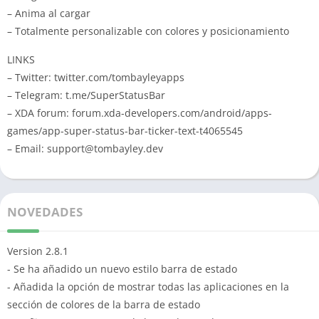
– Anima al cargar
– Totalmente personalizable con colores y posicionamiento
LINKS
– Twitter: twitter.com/tombayleyapps
– Telegram: t.me/SuperStatusBar
– XDA forum: forum.xda-developers.com/android/apps-
games/app-super-status-bar-ticker-text-t4065545
– Email:
support@tombayley.dev
NOVEDADES
Version 2.8.1
- Se ha añadido un nuevo estilo barra de estado
- Añadida la opción de mostrar todas las aplicaciones en la
sección de colores de la barra de estado