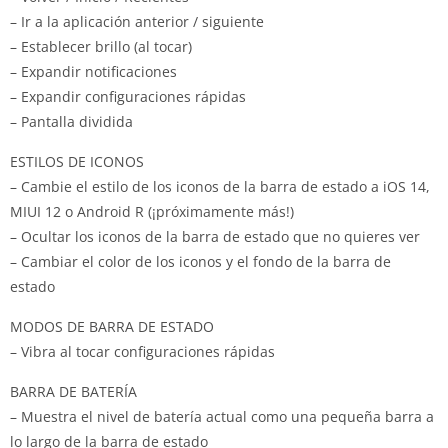
– Ir a la aplicación anterior / siguiente
– Establecer brillo (al tocar)
– Expandir notificaciones
– Expandir configuraciones rápidas
– Pantalla dividida
ESTILOS DE ICONOS
– Cambie el estilo de los iconos de la barra de estado a iOS 14,
MIUI 12 o Android R (¡próximamente más!)
– Ocultar los iconos de la barra de estado que no quieres ver
– Cambiar el color de los iconos y el fondo de la barra de
estado
MODOS DE BARRA DE ESTADO
– Vibra al tocar configuraciones rápidas
BARRA DE BATERÍA
– Muestra el nivel de batería actual como una pequeña barra a
lo largo de la barra de estado