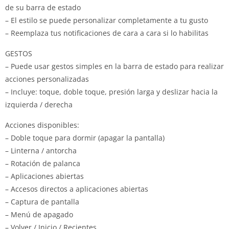
de su barra de estado
– El estilo se puede personalizar completamente a tu gusto
– Reemplaza tus notificaciones de cara a cara si lo habilitas
GESTOS
– Puede usar gestos simples en la barra de estado para realizar
acciones personalizadas
– Incluye: toque, doble toque, presión larga y deslizar hacia la
izquierda / derecha
Acciones disponibles:
– Doble toque para dormir (apagar la pantalla)
– Linterna / antorcha
– Rotación de palanca
– Aplicaciones abiertas
– Accesos directos a aplicaciones abiertas
– Captura de pantalla
– Menú de apagado
– Volver / Inicio / Recientes