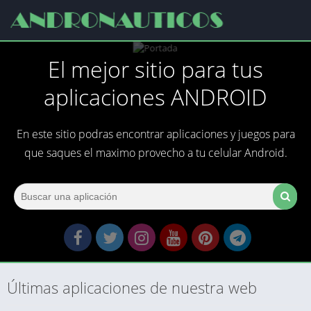
El mejor sitio para tus
aplicaciones ANDROID
En este sitio podras encontrar aplicaciones y juegos para
que saques el maximo provecho a tu celular Android.
Últimas aplicaciones de nuestra web