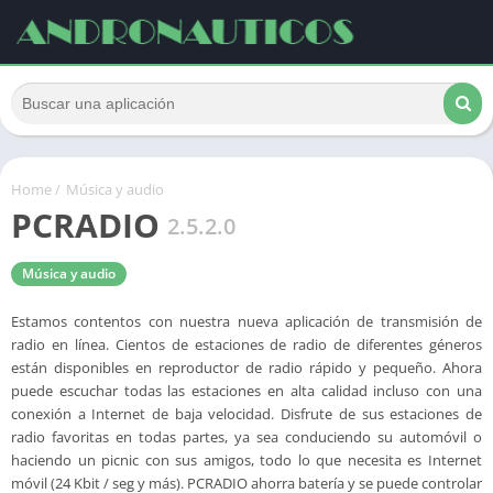
Home
/
Música y audio
PCRADIO
2.5.2.0
Música y audio
Estamos contentos con nuestra nueva aplicación de transmisión de
radio en línea. Cientos de estaciones de radio de diferentes géneros
están disponibles en reproductor de radio rápido y pequeño. Ahora
puede escuchar todas las estaciones en alta calidad incluso con una
conexión a Internet de baja velocidad. Disfrute de sus estaciones de
radio favoritas en todas partes, ya sea conduciendo su automóvil o
haciendo un picnic con sus amigos, todo lo que necesita es Internet
móvil (24 Kbit / seg y más). PCRADIO ahorra batería y se puede controlar