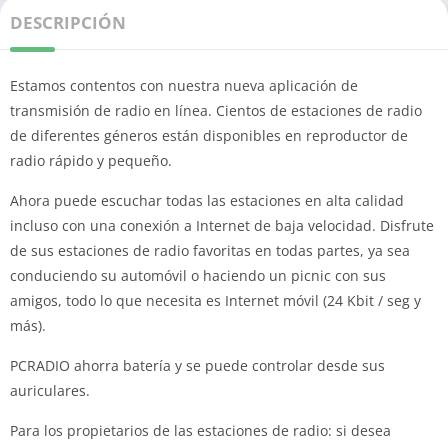
DESCRIPCIÓN
Estamos contentos con nuestra nueva aplicación de
transmisión de radio en línea.
Cientos de estaciones de radio
de diferentes géneros están disponibles en reproductor de
radio rápido y pequeño.
Ahora puede escuchar todas las estaciones en alta calidad
incluso con una conexión a Internet de baja velocidad.
Disfrute
de sus estaciones de radio favoritas en todas partes, ya sea
conduciendo su automóvil o haciendo un picnic con sus
amigos, todo lo que necesita es Internet móvil (24 Kbit / seg y
más).
PCRADIO ahorra batería y se puede controlar desde sus
auriculares.
Para los propietarios de las estaciones de radio: si desea