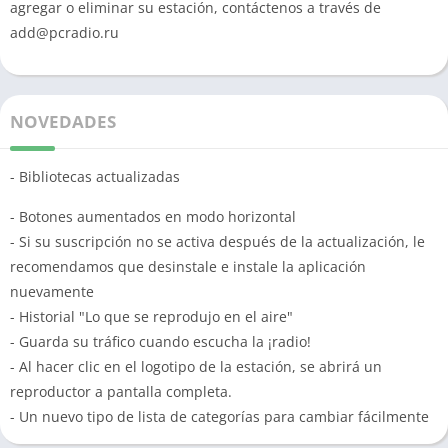
agregar o eliminar su estación, contáctenos a través de
add@pcradio.ru
NOVEDADES
- Bibliotecas actualizadas
- Botones aumentados en modo horizontal
- Si su suscripción no se activa después de la actualización, le
recomendamos que desinstale e instale la aplicación
nuevamente
- Historial "Lo que se reprodujo en el aire"
- Guarda su tráfico cuando escucha la ¡radio!
- Al hacer clic en el logotipo de la estación, se abrirá un
reproductor a pantalla completa.
- Un nuevo tipo de lista de categorías para cambiar fácilmente