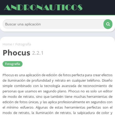
Home
/
Fotografía
Phocus
2.2.1
Fotografía
Phocus es una aplicación de edición de fotos perfecta para crear efectos
de iluminación de profundidad y retrato en cualquier teléfono. Diseño
simple combinado con la tecnología avanzada de reconocimiento de
personas que usamos en segundo plano. Phocus no es solo un editor
de modo de retrato, sino que también tiene muchas herramientas de
edición de fotos únicas, y las aplica profesionalmente en segundos con
el mínimo esfuerzo. Algunas de estas herramientas perfectas son el
modo de retrato, la iluminación de retrato, la salpicadura de color y