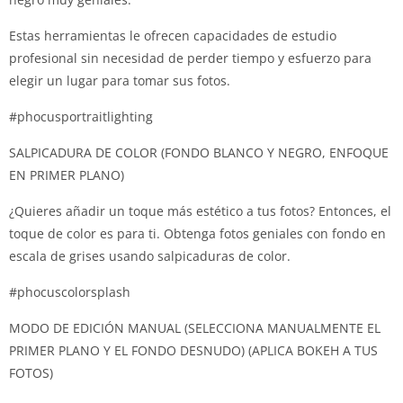
Estas herramientas le ofrecen capacidades de estudio
profesional sin necesidad de perder tiempo y esfuerzo para
elegir un lugar para tomar sus fotos.
#phocusportraitlighting
SALPICADURA DE COLOR (FONDO BLANCO Y NEGRO, ENFOQUE
EN PRIMER PLANO)
¿Quieres añadir un toque más estético a tus fotos?
Entonces, el
toque de color es para ti.
Obtenga fotos geniales con fondo en
escala de grises usando salpicaduras de color.
#phocuscolorsplash
MODO DE EDICIÓN MANUAL (SELECCIONA MANUALMENTE EL
PRIMER PLANO Y EL FONDO DESNUDO) (APLICA BOKEH A TUS
FOTOS)