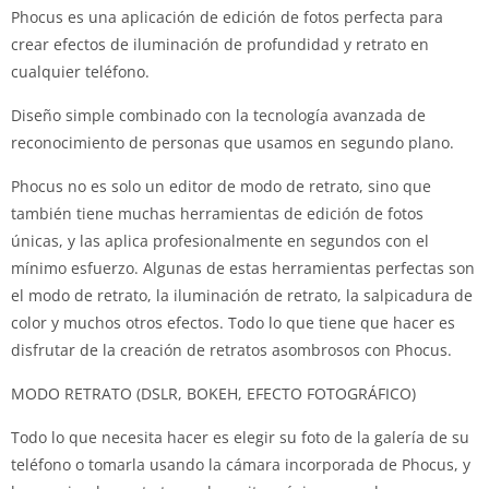
Phocus es una aplicación de edición de fotos perfecta para
crear efectos de iluminación de profundidad y retrato en
cualquier teléfono.
Diseño simple combinado con la tecnología avanzada de
reconocimiento de personas que usamos en segundo plano.
Phocus no es solo un editor de modo de retrato, sino que
también tiene muchas herramientas de edición de fotos
únicas, y las aplica profesionalmente en segundos con el
mínimo esfuerzo.
Algunas de estas herramientas perfectas son
el modo de retrato, la iluminación de retrato, la salpicadura de
color y muchos otros efectos.
Todo lo que tiene que hacer es
disfrutar de la creación de retratos asombrosos con Phocus.
MODO RETRATO (DSLR, BOKEH, EFECTO FOTOGRÁFICO)
Todo lo que necesita hacer es elegir su foto de la galería de su
teléfono o tomarla usando la cámara incorporada de Phocus, y