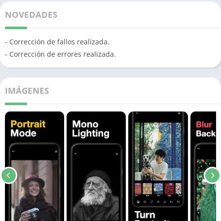
NOVEDADES
- Corrección de fallos realizada.
- Corrección de errores realizada.
IMÁGENES