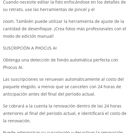
Cuando necesite editar la foto enfocándose en los detalles de
su retrato, use las herramientas de pincel y el
zoom.
También puede utilizar la herramienta de ajuste de la
cantidad de desenfoque.
¡Crea fotos más profesionales con el
modo de edición manual!
SUSCRIPCIÓN A PHOCUS AI
Obtenga una detección de fondo automática perfecta con
Phocus AI.
Las suscripciones se renuevan automáticamente al costo del
paquete elegido, a menos que se cancelen con 24 horas de
anticipación antes del final del período actual.
Se cobrará a la cuenta la renovación dentro de las 24 horas
anteriores al final del período actual, e identificará el costo de
la renovación.
Puede administrar su suscripción y desactivar la renovación