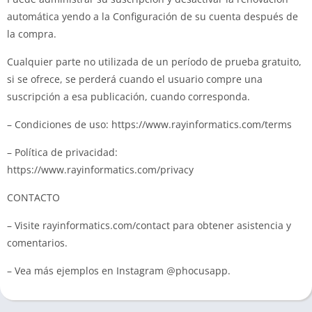
automática yendo a la Configuración de su cuenta después de
la compra.
Cualquier parte no utilizada de un período de prueba gratuito,
si se ofrece, se perderá cuando el usuario compre una
suscripción a esa publicación, cuando corresponda.
– Condiciones de uso: https://www.rayinformatics.com/terms
– Política de privacidad:
https://www.rayinformatics.com/privacy
CONTACTO
– Visite rayinformatics.com/contact para obtener asistencia y
comentarios.
– Vea más ejemplos en Instagram @phocusapp.