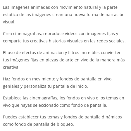
Las imágenes animadas con movimiento natural y la parte
estática de las imágenes crean una nueva forma de narración
visual.
Crea cinemagrafías, reproduce videos con imágenes fijas y
comparte tus creativas historias visuales en las redes sociales.
El uso de efectos de animación y filtros increíbles convierten
tus imágenes fijas en piezas de arte en vivo de la manera más
creativa.
Haz fondos en movimiento y fondos de pantalla en vivo
geniales y personaliza tu pantalla de inicio.
Establece las cinemagrafías, los fondos en vivo o los temas en
vivo que hayas seleccionado como fondo de pantalla.
Puedes establecer tus temas y fondos de pantalla dinámicos
como fondo de pantalla de bloqueo.