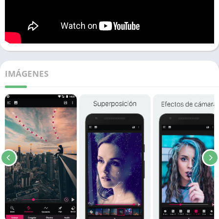
IMÁGENES