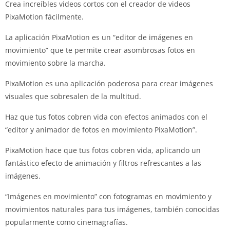
Crea increíbles videos cortos con el creador de videos
PixaMotion fácilmente.
La aplicación PixaMotion es un “editor de imágenes en
movimiento” que te permite crear asombrosas fotos en
movimiento sobre la marcha.
PixaMotion es una aplicación poderosa para crear imágenes
visuales que sobresalen de la multitud.
Haz que tus fotos cobren vida con efectos animados con el
“editor y animador de fotos en movimiento PixaMotion”.
PixaMotion hace que tus fotos cobren vida, aplicando un
fantástico efecto de animación y filtros refrescantes a las
imágenes.
“Imágenes en movimiento” con fotogramas en movimiento y
movimientos naturales para tus imágenes, también conocidas
popularmente como cinemagrafías.