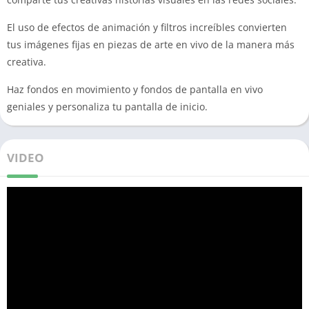
El uso de efectos de animación y filtros increíbles convierten
tus imágenes fijas en piezas de arte en vivo de la manera más
creativa.
Haz fondos en movimiento y fondos de pantalla en vivo
geniales y personaliza tu pantalla de inicio.
VIDEO