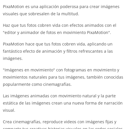
PixaMotion es una aplicación poderosa para crear imágenes
visuales que sobresalen de la multitud.
Haz que tus fotos cobren vida con efectos animados con el
"editor y animador de fotos en movimiento PixaMotion".
PixaMotion hace que tus fotos cobren vida, aplicando un
fantástico efecto de animación y filtros refrescantes a las
imágenes.
"Imágenes en movimiento" con fotogramas en movimiento y
movimientos naturales para tus imágenes, también conocidas
popularmente como cinemagrafías.
Las imágenes animadas con movimiento natural y la parte
estática de las imágenes crean una nueva forma de narración
visual.
Crea cinemagrafías, reproduce videos con imágenes fijas y
comparte tus creativas historias visuales en las redes sociales.