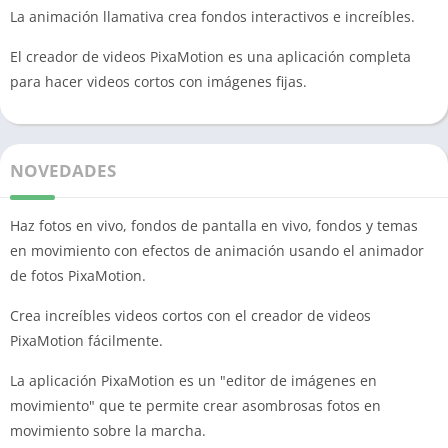
La animación llamativa crea fondos interactivos e increíbles.
El creador de videos PixaMotion es una aplicación completa
para hacer videos cortos con imágenes fijas.
NOVEDADES
Haz fotos en vivo, fondos de pantalla en vivo, fondos y temas
en movimiento con efectos de animación usando el animador
de fotos PixaMotion.
Crea increíbles videos cortos con el creador de videos
PixaMotion fácilmente.
La aplicación PixaMotion es un "editor de imágenes en
movimiento" que te permite crear asombrosas fotos en
movimiento sobre la marcha.