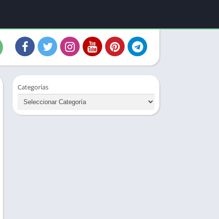
Categorías