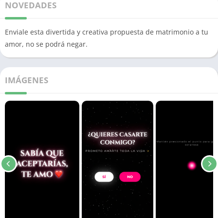
NOVEDADES
Enviale esta divertida y creativa propuesta de matrimonio a tu
amor, no se podrá negar.
IMÁGENES