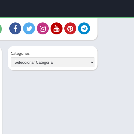
Categorías