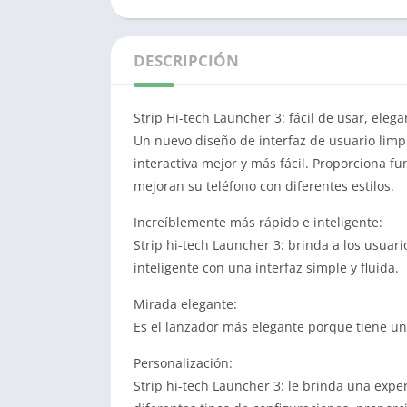
DESCRIPCIÓN
Strip Hi-tech Launcher 3: fácil de usar, ele
Un nuevo diseño de interfaz de usuario limpi
interactiva mejor y más fácil. Proporciona f
mejoran su teléfono con diferentes estilos.
Increíblemente más rápido e inteligente:
Strip hi-tech Launcher 3: brinda a los usua
inteligente con una interfaz simple y fluida.
Mirada elegante:
Es el lanzador más elegante porque tiene un
Personalización:
Strip hi-tech Launcher 3: le brinda una expe