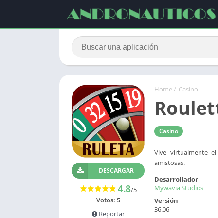
Home
/
Casino
Roulet
Casino
Vive virtualmente e
amistosas.
DESCARGAR
Desarrollador
4.8
Mywavia Studios
/5
Votos:
5
Versión
36.06
Reportar