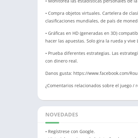
• Monitorea las estadísticas personales de la
• Compra objetos virtuales. Cartelera de cla
clasificaciones mundiales, de país de moneda
• Gráficas en HD (generadas en 3D) compatibl
hacer las apuestas. Solo gira la rueda y vive 
• Prueba diferentes estrategias. Las estrateg
con dinero real.
Danos gusta: https://www.facebook.com/Rou
¿Comentarios relacionados sobre el juego / 
NOVEDADES
• Regístrese con Google.