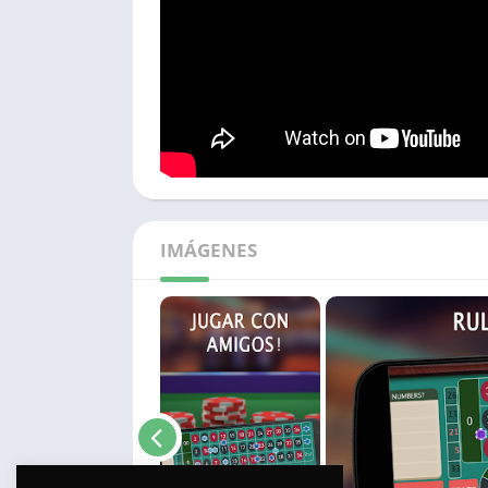
IMÁGENES