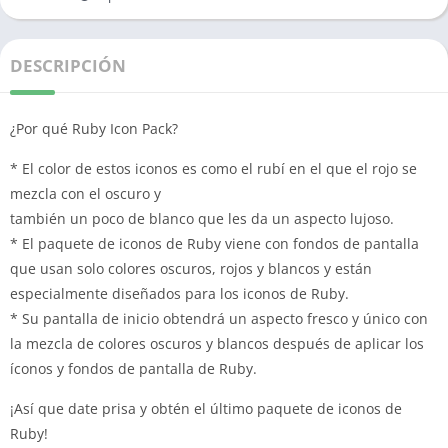
DESCRIPCIÓN
¿Por qué Ruby Icon Pack?
* El color de estos iconos es como el rubí en el que el rojo se
mezcla con el oscuro y
también un poco de blanco que les da un aspecto lujoso.
* El paquete de iconos de Ruby viene con fondos de pantalla
que usan solo colores oscuros, rojos y blancos y están
especialmente diseñados para los iconos de Ruby.
* Su pantalla de inicio obtendrá un aspecto fresco y único con
la mezcla de colores oscuros y blancos después de aplicar los
íconos y fondos de pantalla de Ruby.
¡Así que date prisa y obtén el último paquete de iconos de
Ruby!