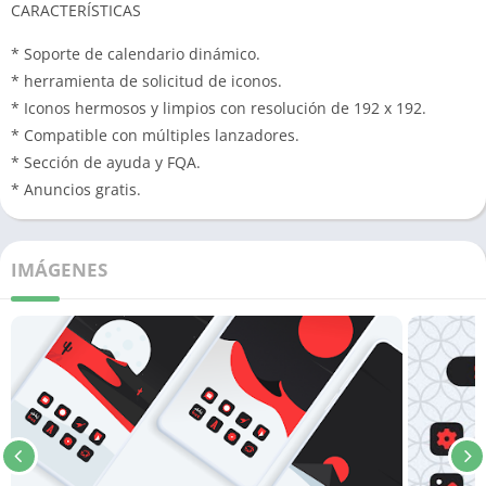
CARACTERÍSTICAS
* Soporte de calendario dinámico.
* herramienta de solicitud de iconos.
* Iconos hermosos y limpios con resolución de 192 x 192.
* Compatible con múltiples lanzadores.
* Sección de ayuda y FQA.
* Anuncios gratis.
IMÁGENES