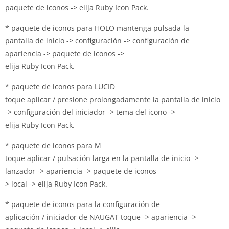
paquete de iconos -> elija Ruby Icon Pack.
* paquete de iconos para HOLO mantenga pulsada la
pantalla de inicio -> configuración -> configuración de
apariencia -> paquete de iconos ->
elija Ruby Icon Pack.
* paquete de iconos para LUCID
toque aplicar / presione prolongadamente la pantalla de inicio
-> configuración del
iniciador
-> tema del icono ->
elija Ruby Icon Pack.
* paquete de iconos para M
toque aplicar / pulsación larga en la pantalla de inicio ->
lanzador -> apariencia -> paquete de iconos-
> local -> elija Ruby Icon Pack.
* paquete de iconos para la configuración de
aplicación /
iniciador de NAUGAT
toque -> apariencia ->