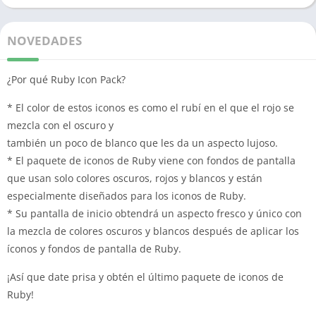
NOVEDADES
¿Por qué Ruby Icon Pack?
* El color de estos iconos es como el rubí en el que el rojo se
mezcla con el oscuro y
también un poco de blanco que les da un aspecto lujoso.
* El paquete de iconos de Ruby viene con fondos de pantalla
que usan solo colores oscuros, rojos y blancos y están
especialmente diseñados para los iconos de Ruby.
* Su pantalla de inicio obtendrá un aspecto fresco y único con
la mezcla de colores oscuros y blancos después de aplicar los
íconos y fondos de pantalla de Ruby.
¡Así que date prisa y obtén el último paquete de iconos de
Ruby!