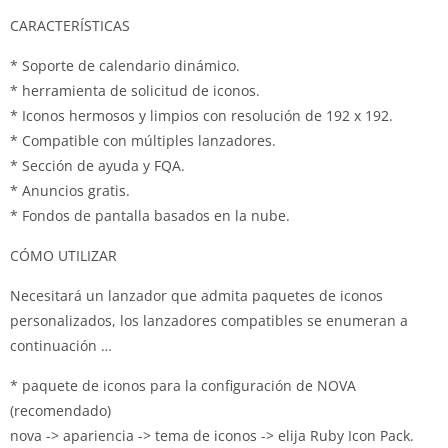
CARACTERÍSTICAS
* Soporte de calendario dinámico.
* herramienta de solicitud de iconos.
* Iconos hermosos y limpios con resolución de 192 x 192.
* Compatible con múltiples lanzadores.
* Sección de ayuda y FQA.
* Anuncios gratis.
* Fondos de pantalla basados ​​en la nube.
CÓMO UTILIZAR
Necesitará un lanzador que admita paquetes de iconos
personalizados, los lanzadores compatibles se enumeran a
continuación …
* paquete de iconos para la configuración de NOVA
(recomendado)
nova -> apariencia -> tema de iconos -> elija Ruby Icon Pack.