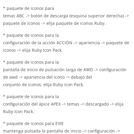
* paquete de iconos para
temas
ABC
-> botón de descarga (esquina superior derecha) ->
paquete de iconos -> elija paquete de iconos Ruby.
* paquete de iconos para la
configuración de la acción
ACCIÓN
-> apariencia -> paquete de
iconos -> elija Ruby Icon Pack.
* paquete de iconos para la
pantalla de inicio de pulsación larga de
AWD
-> configuración
de awd -> apariencia del icono -> debajo del
conjunto de iconos, elija Ruby Icon Pack.
* paquete de iconos para la
configuración del ápice
APEX
-> temas -> descargado -> elija
Ruby Icon Pack.
* paquete de iconos para EVIE
mantenga
pulsada la
pantalla de inicio -> configuración ->