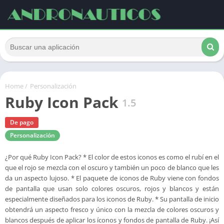
Home
/
Personalización
Ruby Icon Pack
1.5
De pago
Personalización
¿Por qué Ruby Icon Pack? * El color de estos iconos es como el rubí en el
que el rojo se mezcla con el oscuro y también un poco de blanco que les
da un aspecto lujoso. * El paquete de iconos de Ruby viene con fondos
de pantalla que usan solo colores oscuros, rojos y blancos y están
especialmente diseñados para los iconos de Ruby. * Su pantalla de inicio
obtendrá un aspecto fresco y único con la mezcla de colores oscuros y
blancos después de aplicar los íconos y fondos de pantalla de Ruby. ¡Así