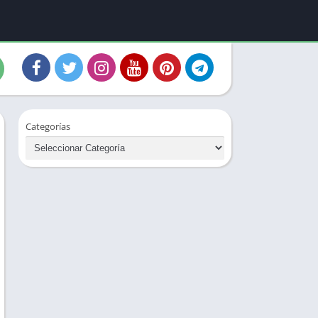
Categorías