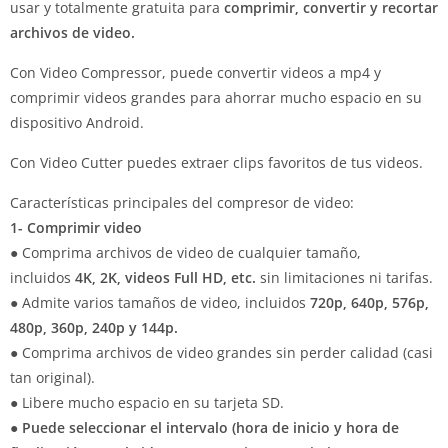
usar y totalmente gratuita para
comprimir, convertir y recortar
archivos de video.
Con Video Compressor, puede convertir videos a mp4 y
comprimir videos grandes para ahorrar mucho espacio en su
dispositivo Android.
Con Video Cutter puedes extraer clips favoritos de tus videos.
Características principales del compresor de video:
1- Comprimir video
● Comprima archivos de video de cualquier tamaño,
incluidos
4K, 2K, videos Full HD, etc.
sin limitaciones ni tarifas.
● Admite varios tamaños de video, incluidos
720p, 640p, 576p,
480p, 360p, 240p y 144p.
● Comprima archivos de video grandes sin perder calidad (casi
tan original).
● Libere mucho espacio en su tarjeta SD.
●
Puede seleccionar el intervalo (hora de inicio y hora de