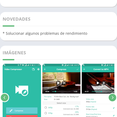
NOVEDADES
* Solucionar algunos problemas de rendimiento
IMÁGENES