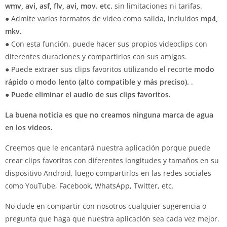
wmv, avi, asf, flv, avi, mov. etc.
sin limitaciones ni tarifas.
● Admite varios formatos de video como salida, incluidos
mp4,
mkv.
● Con esta función, puede hacer sus propios videoclips con
diferentes duraciones y compartirlos con sus amigos.
● Puede extraer sus clips favoritos utilizando el recorte
modo
rápido
o
modo lento (alto compatible y más preciso).
.
●
Puede eliminar el audio de sus clips favoritos.
La buena noticia es que no creamos ninguna marca de agua
en los videos.
Creemos que le encantará nuestra aplicación porque puede
crear clips favoritos con diferentes longitudes y tamaños en su
dispositivo Android, luego compartirlos en las redes sociales
como YouTube, Facebook, WhatsApp, Twitter, etc.
No dude en compartir con nosotros cualquier sugerencia o
pregunta que haga que nuestra aplicación sea cada vez mejor.