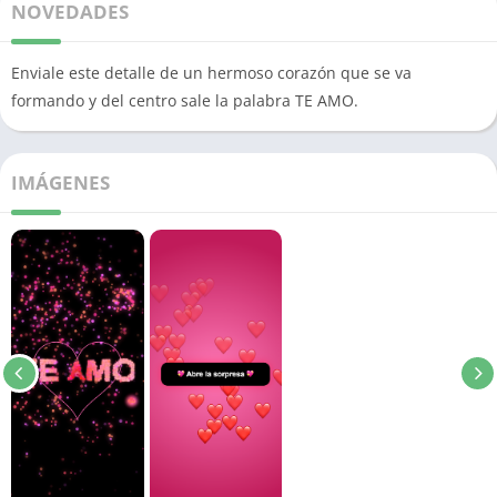
NOVEDADES
Enviale este detalle de un hermoso corazón que se va
formando y del centro sale la palabra TE AMO.
IMÁGENES