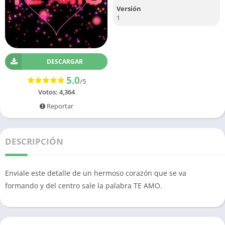
Versión
1
DESCARGAR
5.0
/5
Votos:
4,364
Reportar
DESCRIPCIÓN
Enviale este detalle de un hermoso corazón que se va
formando y del centro sale la palabra TE AMO.