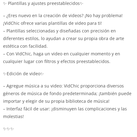
✨ Plantillas y ajustes preestablecidos✨
– ¿Eres nuevo en la creación de videos?
¡No hay problema!
¡VidChic ofrece varias plantillas de video para ti!
– Plantillas seleccionadas y diseñadas con precisión en
diferentes estilos, lo ayudan a crear su propia obra de arte
estética con facilidad.
– Con VidChic, haga un video en cualquier momento y en
cualquier lugar con filtros y efectos preestablecidos.
✨Edición de video✨
– Agregue música a su video: VidChic proporciona diversos
géneros de música de fondo predeterminada;
¡también puede
importar y elegir de su propia biblioteca de música!
– Interfaz fácil de usar: ¡disminuyen las complicaciones y las
molestias!
✨✨✨