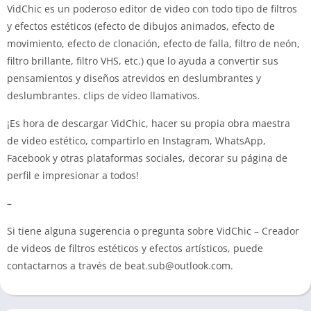
VidChic es un poderoso editor de video con todo tipo de filtros
y efectos estéticos (efecto de dibujos animados, efecto de
movimiento, efecto de clonación, efecto de falla, filtro de neón,
filtro brillante, filtro VHS, etc.) que lo ayuda a convertir sus
pensamientos y diseños atrevidos en deslumbrantes y
deslumbrantes. clips de vídeo llamativos.
¡Es hora de descargar VidChic, hacer su propia obra maestra
de video estético, compartirlo en Instagram, WhatsApp,
Facebook y otras plataformas sociales, decorar su página de
perfil e impresionar a todos!
–
Si tiene alguna sugerencia o pregunta sobre VidChic – Creador
de videos de filtros estéticos y efectos artísticos, puede
contactarnos a través de
beat.sub@outlook.com
.