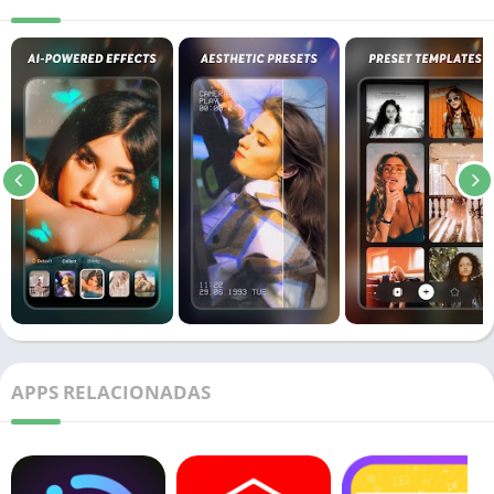
APPS RELACIONADAS