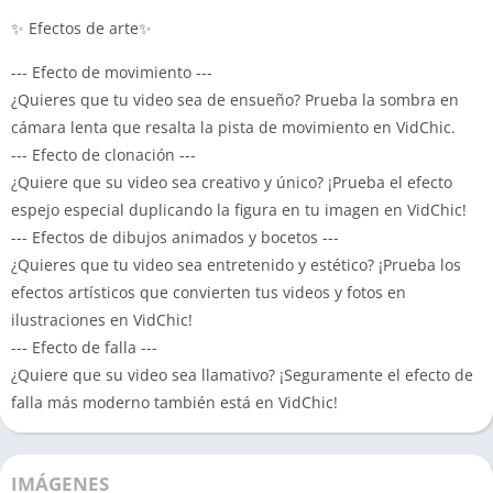
✨ Efectos de arte✨
--- Efecto de movimiento ---
¿Quieres que tu video sea de ensueño? Prueba la sombra en
cámara lenta que resalta la pista de movimiento en VidChic.
--- Efecto de clonación ---
¿Quiere que su video sea creativo y único? ¡Prueba el efecto
espejo especial duplicando la figura en tu imagen en VidChic!
--- Efectos de dibujos animados y bocetos ---
¿Quieres que tu video sea entretenido y estético? ¡Prueba los
efectos artísticos que convierten tus videos y fotos en
ilustraciones en VidChic!
--- Efecto de falla ---
¿Quiere que su video sea llamativo? ¡Seguramente el efecto de
falla más moderno también está en VidChic!
IMÁGENES