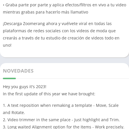
• Graba parte por parte y aplica efectos/filtros en vivo a tu video
mientras grabas para hacerlo más llamativo
¡Descarga Zoomerang ahora y vuélvete viral en todas las
plataformas de redes sociales con los videos de moda que
crearás a través de tu estudio de creación de videos todo en
uno!
NOVEDADES
Hey you guys it's 2023!
In the first update of this year we have brought:
1. A text reposition when remaking a template - Move, Scale
and Rotate.
2. Video trimmer in the same place - Just highlight and Trim.
3. Long waited Alignment option for the Items - Work precisely.