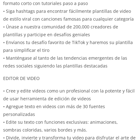
formato corto con tutoriales paso a paso
• Siga hashtags para encontrar fácilmente plantillas de video
de estilo viral con canciones famosas para cualquier categoría
• Únase a nuestra comunidad de 200,000 creadores de
plantillas y participe en desafíos geniales
• Envíanos tu desafío favorito de TikTok y haremos su plantilla
para simplificar el tiro
• Manténgase al tanto de las tendencias emergentes de las
redes sociales siguiendo las plantillas destacadas
EDITOR DE VIDEO
• Cree y edite videos como un profesional con la potente y fácil
de usar herramienta de edición de videos
• Agregue texto en videos con más de 30 fuentes
personalizadas
• Edite su texto con funciones exclusivas: animaciones,
sombras coloridas, varios bordes y más.
• Divide, invierte y transforma tu video para disfrutar el arte de