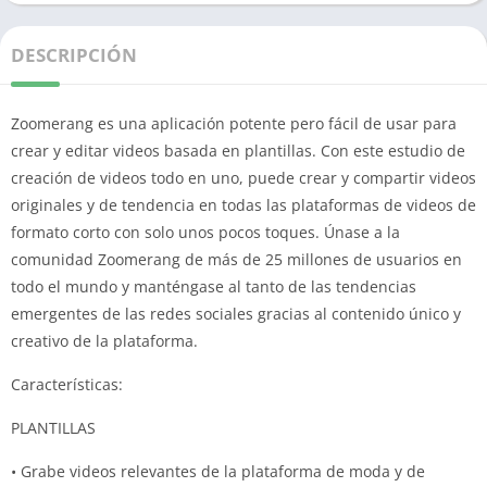
DESCRIPCIÓN
Zoomerang es una aplicación potente pero fácil de usar para
crear y editar videos basada en plantillas. Con este estudio de
creación de videos todo en uno, puede crear y compartir videos
originales y de tendencia en todas las plataformas de videos de
formato corto con solo unos pocos toques. Únase a la
comunidad Zoomerang de más de 25 millones de usuarios en
todo el mundo y manténgase al tanto de las tendencias
emergentes de las redes sociales gracias al contenido único y
creativo de la plataforma.
Características:
PLANTILLAS
• Grabe videos relevantes de la plataforma de moda y de