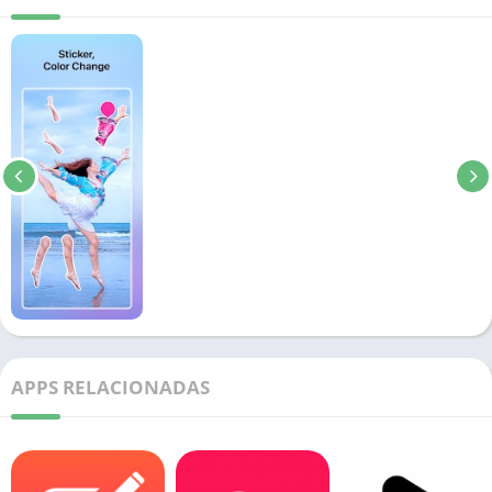
APPS RELACIONADAS