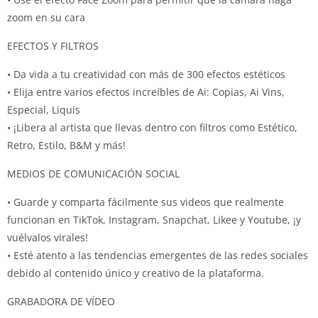
zoom en su cara
EFECTOS Y FILTROS
• Da vida a tu creatividad con más de 300 efectos estéticos
• Elija entre varios efectos increíbles de Ai: Copias, Ai Vins,
Especial, Liquis
• ¡Libera al artista que llevas dentro con filtros como Estético,
Retro, Estilo, B&M y más!
MEDIOS DE COMUNICACIÓN SOCIAL
• Guarde y comparta fácilmente sus videos que realmente
funcionan en TikTok, Instagram, Snapchat, Likee y Youtube, ¡y
vuélvalos virales!
• Esté atento a las tendencias emergentes de las redes sociales
debido al contenido único y creativo de la plataforma.
GRABADORA DE VÍDEO