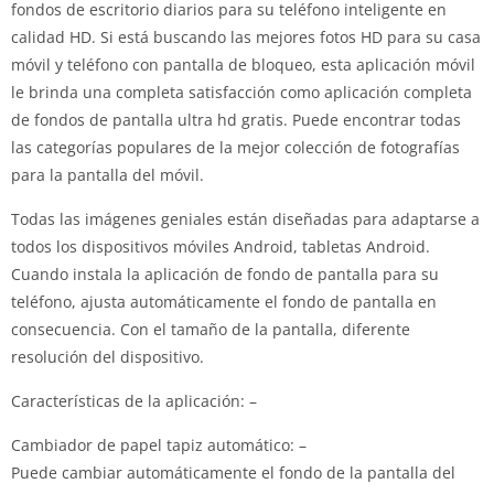
fondos de escritorio diarios para su teléfono inteligente en
calidad HD. Si está buscando las mejores fotos HD para su casa
móvil y teléfono con pantalla de bloqueo, esta aplicación móvil
le brinda una completa satisfacción como aplicación completa
de fondos de pantalla ultra hd gratis. Puede encontrar todas
las categorías populares de la mejor colección de fotografías
para la pantalla del móvil.
Todas las imágenes geniales están diseñadas para adaptarse a
todos los dispositivos móviles Android, tabletas Android.
Cuando instala la aplicación de fondo de pantalla para su
teléfono, ajusta automáticamente el fondo de pantalla en
consecuencia. Con el tamaño de la pantalla, diferente
resolución del dispositivo.
Características de la aplicación: –
Cambiador de papel tapiz automático: –
Puede cambiar automáticamente el fondo de la pantalla del