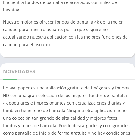
Encuentra fondos de pantalla relacionados con miles de
hashtag.
Nuestro motor es ofrecer fondos de pantalla 4k de la mejor
calidad para nuestro usuario, por lo que seguiremos
actualizando nuestra aplicación con las mejores funciones de
calidad para el usuario.
NOVEDADES
hd wallpaper es una aplicación gratuita de imágenes y fondos
HD con una gran colección de los mejores fondos de pantalla
4k populares e impresionantes con actualizaciones diarias y
también tiene tono de llamada.Ninguna otra aplicación tiene
una colección tan grande de alta calidad y mejores fotos,
fondos y tonos de llamada. Puede descargarlos y configurarlos
como pantalla de inicio de forma gratuita y no hay condiciones