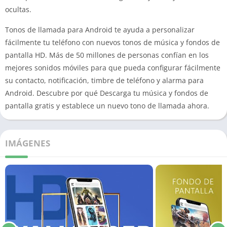
ocultas.
Tonos de llamada para Android te ayuda a personalizar
fácilmente tu teléfono con nuevos tonos de música y fondos de
pantalla HD. Más de 50 millones de personas confían en los
mejores sonidos móviles para que pueda configurar fácilmente
su contacto, notificación, timbre de teléfono y alarma para
Android. Descubre por qué Descarga tu música y fondos de
pantalla gratis y establece un nuevo tono de llamada ahora.
IMÁGENES