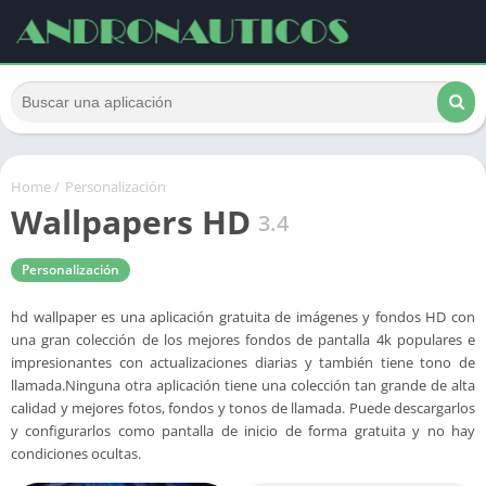
Home
/
Personalización
Wallpapers HD
3.4
Personalización
hd wallpaper es una aplicación gratuita de imágenes y fondos HD con
una gran colección de los mejores fondos de pantalla 4k populares e
impresionantes con actualizaciones diarias y también tiene tono de
llamada.Ninguna otra aplicación tiene una colección tan grande de alta
calidad y mejores fotos, fondos y tonos de llamada. Puede descargarlos
y configurarlos como pantalla de inicio de forma gratuita y no hay
condiciones ocultas.