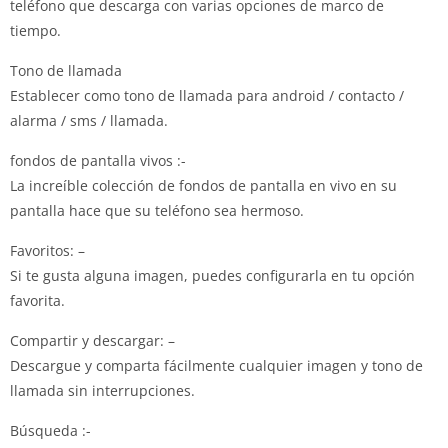
teléfono que descarga con varias opciones de marco de
tiempo.
Tono de llamada
Establecer como tono de llamada para android / contacto /
alarma / sms / llamada.
fondos de pantalla vivos :-
La increíble colección de fondos de pantalla en vivo en su
pantalla hace que su teléfono sea hermoso.
Favoritos: –
Si te gusta alguna imagen, puedes configurarla en tu opción
favorita.
Compartir y descargar: –
Descargue y comparta fácilmente cualquier imagen y tono de
llamada sin interrupciones.
Búsqueda :-