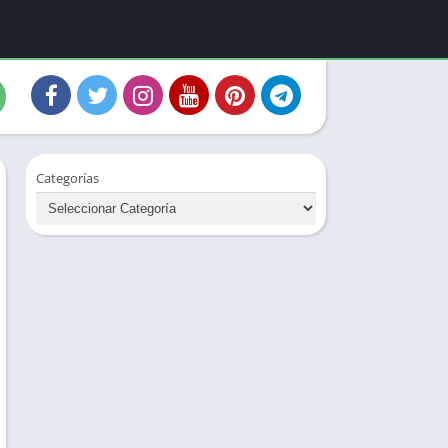
Categorías