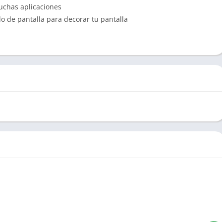
uchas aplicaciones
de pantalla para decorar tu pantalla