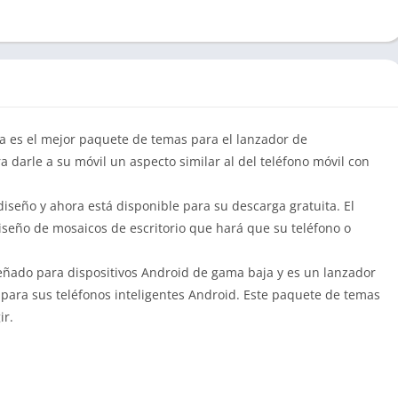
a es el mejor paquete de temas para el lanzador de
darle a su móvil un aspecto similar al del teléfono móvil con
iseño y ahora está disponible para su descarga gratuita. El
iseño de mosaicos de escritorio que hará que su teléfono o
eñado para dispositivos Android de gama baja y es un lanzador
para sus teléfonos inteligentes Android. Este paquete de temas
ir.