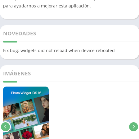
para ayudarnos a mejorar esta aplicación.
NOVEDADES
Fix bug: widgets did not reload when device rebooted
IMÁGENES