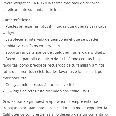
Photo Widget es GRATIS y la forma más fácil de decorar
estéticamente su pantalla de inicio.
Características:
– Puedes agregar las fotos ilimitadas que quieras para cada
widget.
– Establecer el intervalo de tiempo en el que se pueden
cambiar varias fotos en el widget.
– Soporta varios tamaños de cualquier número de widgets.
– Decora la pantalla de inicio de tu teléfono con tus fotos
favoritas, como preciosos recuerdos de tu familia y amigos,
fotos de amor, tus celebridades favoritas e ídolos de k-pop,
mascotas, etc.
– Cree y administre sus álbumes favoritos
– El widget de fotos está diseñado con estilo iOS 16
Gracias por elegir nuestra aplicación.
Siempre estamos
trabajando arduamente para brindarle la mejor experiencia.
Califíquenos con 5 estrellas si lo desea o deje un comentario