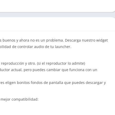
s buenos y ahora no es un problema. Descarga nuestro widget
ilidad de controlar audio de tu launcher.
e reproducción y otro. (si el reproductor lo admite)
ductor actual, pero puedes cambiar que funciona con un
es eligen bonitos fondos de pantalla que puedes descargar y
 mejor compatibilidad: