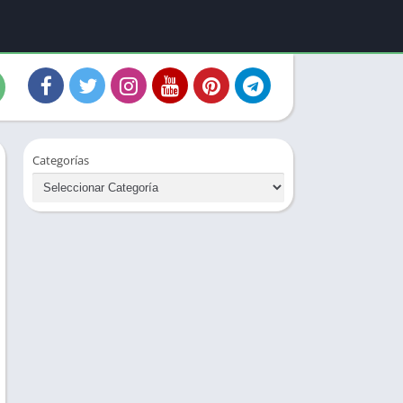
Categorías