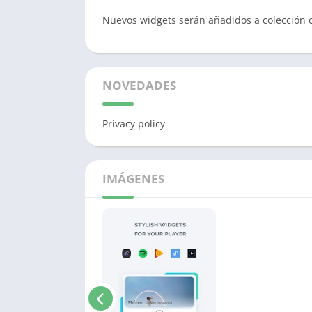
Nuevos widgets serán añadidos a colección 
NOVEDADES
Privacy policy
IMÁGENES