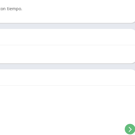
con tiempo.