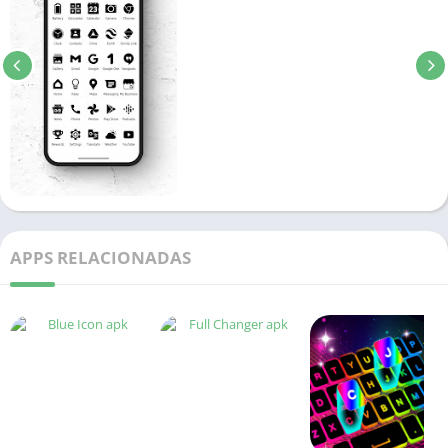
APPS RELACIONADAS