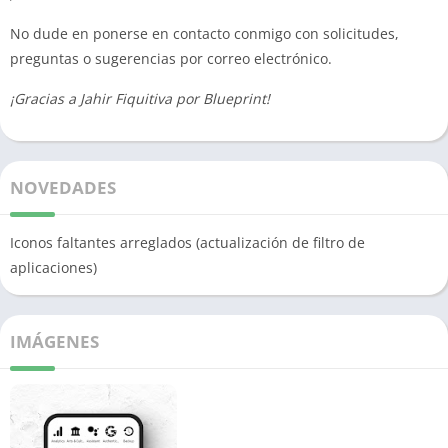
No dude en ponerse en contacto conmigo con solicitudes,
preguntas o sugerencias por correo electrónico.
¡Gracias a Jahir Fiquitiva por Blueprint!
NOVEDADES
Iconos faltantes arreglados (actualización de filtro de
aplicaciones)
IMÁGENES