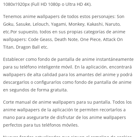
1080x1920px (Full HD 1080p o Ultra HD 4K).
Tenemos anime wallpapers de todos estos personajes: Son
Goku, Sasuke, Lelouch, Yagami, Monkey, Kakashi, Naruto,
etc.Por supuesto, todos en sus propias categorías de anime
wallpapers: Code Geass, Death Note, One Piece, Attack On
Titan, Dragon Ball etc.
Establecer como fondo de pantalla de anime instantáneamente
para su teléfono inteligente móvil. En la aplicación, encontrará
wallpapers de alta calidad para los amantes del anime y podrá
descargarlos o configurarlos como fondo de pantalla de anime
en segundos de forma gratuita.
Corte manual de anime wallpapers para su pantalla. Todos los
anime wallpapers de la aplicación te permiten recortarlos a
mano para asegurarte de disfrutar de los anime wallpapers
perfectos para tus teléfonos móviles.