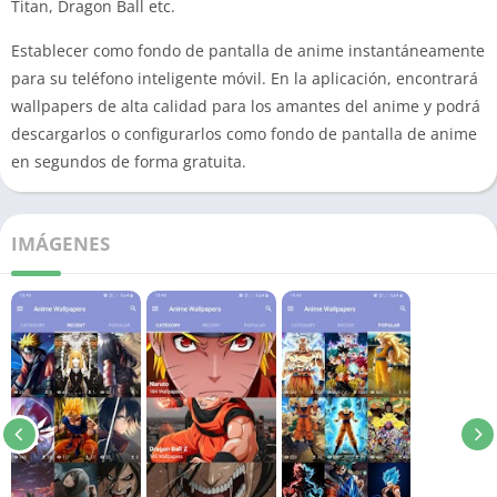
Titan, Dragon Ball etc.
Establecer como fondo de pantalla de anime instantáneamente
para su teléfono inteligente móvil. En la aplicación, encontrará
wallpapers de alta calidad para los amantes del anime y podrá
descargarlos o configurarlos como fondo de pantalla de anime
en segundos de forma gratuita.
IMÁGENES