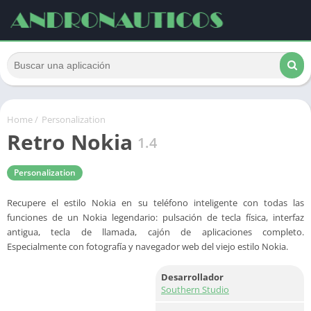
Home
/
Personalization
Retro Nokia
1.4
Personalization
Recupere el estilo Nokia en su teléfono inteligente con todas las
funciones de un Nokia legendario: pulsación de tecla física, interfaz
antigua, tecla de llamada, cajón de aplicaciones completo.
Especialmente con fotografía y navegador web del viejo estilo Nokia.
Desarrollador
Southern Studio