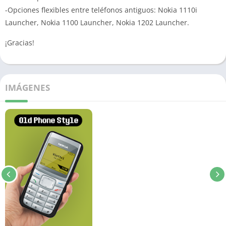
-Opciones flexibles entre teléfonos antiguos: Nokia 1110i
Launcher, Nokia 1100 Launcher, Nokia 1202 Launcher.
¡Gracias!
IMÁGENES