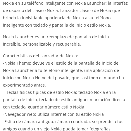
Nokia en su teléfono inteligente con Nokia Launcher: la interfaz
de usuario del clásico Nokia. Lanzador clásico de Nokia que
brinda la inolvidable apariencia de Nokia a su teléfono
inteligente con teclado y pantalla de inicio estilo Nokia.
Nokia Launcher es un reemplazo de pantalla de inicio
increíble, personalizable y recuperable.
Características del Lanzador de Nokia:
-Nokia Theme: devuelve el estilo de la pantalla de inicio de
Nokia Launcher a tu teléfono inteligente, una aplicación de
inicio con Nokia Home del pasado, que casi todo el mundo ha
experimentado antes.
– Teclas físicas típicas de estilo Nokia: teclado Nokia en la
pantalla de inicio, teclado de estilo antiguo: marcación directa
con teclado, guardar número estilo Nokia
-Navegador web: utiliza Internet con tu estilo Nokia
-Estilo de cámara antiguo: cámara cuadrada, sorprende a tus
amigos cuando un viejo Nokia pueda tomar fotografías