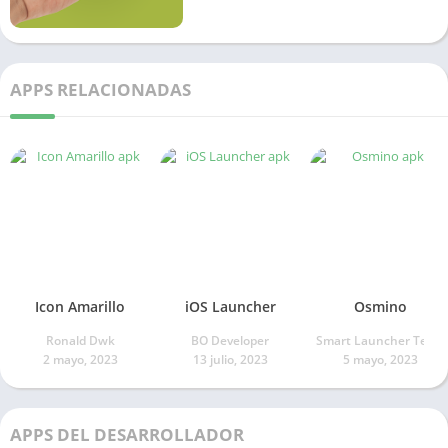
APPS RELACIONADAS
Icon Amarillo
iOS Launcher
Osmino
Ronald Dwk
BO Developer
Smart Launcher Team
2 mayo, 2023
13 julio, 2023
5 mayo, 2023
APPS DEL DESARROLLADOR