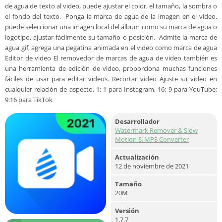
de agua de texto al video, puede ajustar el color, el tamaño, la sombra o
el fondo del texto. -Ponga la marca de agua de la imagen en el video,
puede seleccionar una imagen local del álbum como su marca de agua o
logotipo, ajustar fácilmente su tamaño o posición. -Admite la marca de
agua gif, agrega una pegatina animada en el video como marca de agua
Editor de video El removedor de marcas de agua de video también es
una herramienta de edición de video, proporciona muchas funciones
fáciles de usar para editar videos. Recortar video Ajuste su video en
cualquier relación de aspecto, 1: 1 para Instagram, 16: 9 para YouTube;
9:16 para TikTok
Desarrollador
Watermark Remover & Slow
Motion & MP3 Converter
Actualización
12 de noviembre de 2021
Tamaño
20M
Versión
1.7.7