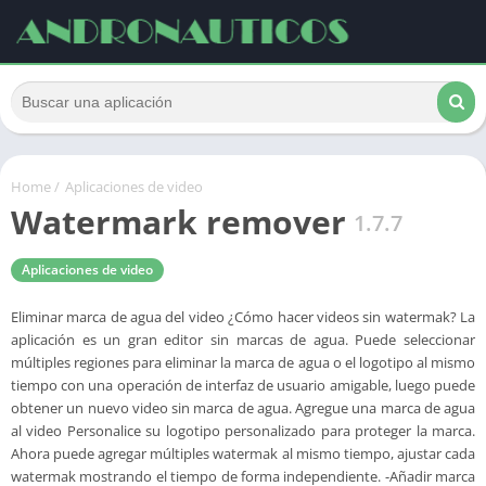
Home
/
Aplicaciones de video
Watermark remover
1.7.7
Aplicaciones de video
Eliminar marca de agua del video ¿Cómo hacer videos sin watermak? La
aplicación es un gran editor sin marcas de agua. Puede seleccionar
múltiples regiones para eliminar la marca de agua o el logotipo al mismo
tiempo con una operación de interfaz de usuario amigable, luego puede
obtener un nuevo video sin marca de agua. Agregue una marca de agua
al video Personalice su logotipo personalizado para proteger la marca.
Ahora puede agregar múltiples watermak al mismo tiempo, ajustar cada
watermak mostrando el tiempo de forma independiente. -Añadir marca