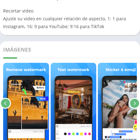
Recortar video
Ajuste su video en cualquier relación de aspecto, 1: 1 para
Instagram, 16: 9 para YouTube; 9:16 para TikTok
IMÁGENES