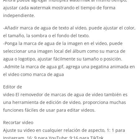
ajustar cada watermak mostrando el tiempo de forma
independiente.
-Añadir marca de agua de texto al video, puede ajustar el color,
el tamaño, la sombra o el fondo del texto.
-Ponga la marca de agua de la imagen en el video, puede
seleccionar una imagen local del álbum como su marca de
agua o logotipo, ajustar fácilmente su tamaño o posición.
-Admite la marca de agua gif, agrega una pegatina animada en
el video como marca de agua
Editor de
video El removedor de marcas de agua de video también es
una herramienta de edición de video, proporciona muchas
funciones fáciles de usar para editar videos.
Recortar video
Ajuste su video en cualquier relación de aspecto, 1: 1 para
Instagram, 16: 9 para YouTube;
9:16 para TikTok