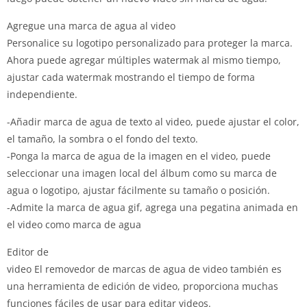
Agregue una marca de agua al video
Personalice su logotipo personalizado para proteger la marca.
Ahora puede agregar múltiples watermak al mismo tiempo,
ajustar cada watermak mostrando el tiempo de forma
independiente.
-Añadir marca de agua de texto al video, puede ajustar el color,
el tamaño, la sombra o el fondo del texto.
-Ponga la marca de agua de la imagen en el video, puede
seleccionar una imagen local del álbum como su marca de
agua o logotipo, ajustar fácilmente su tamaño o posición.
-Admite la marca de agua gif, agrega una pegatina animada en
el video como marca de agua
Editor de
video El removedor de marcas de agua de video también es
una herramienta de edición de video, proporciona muchas
funciones fáciles de usar para editar videos.