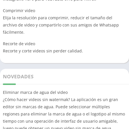
Comprimir video
Elija la resolución para comprimir, reducir el tamaño del
archivo de video y compartirlo con sus amigos de Whatsapp
fácilmente.
Recorte de video
Recorte y corte videos sin perder calidad.
NOVEDADES
Eliminar marca de agua del video
¿Cómo hacer videos sin watermak? La aplicación es un gran
editor sin marcas de agua. Puede seleccionar múltiples
regiones para eliminar la marca de agua o el logotipo al mismo
tiempo con una operación de interfaz de usuario amigable,
luego puede obtener un nuevo video sin marca de agua.