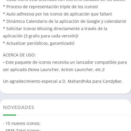
* Proceso de representación triple de los iconos!
* Auto adhesiva por los iconos de aplicación que faltan!
* Dinámica Calendario de la aplicación de Google y calendario!
* Solicitar Iconos Missing directamente a través de la
aplicación (3 gratis para cada versión)!
* Actualizar periódicos, garantizado!
ACERCA DE USO:
• Este paquete de iconos necesita un lanzador compatible para
ser aplicado (Nova Launcher, Action Launcher, etc.)!
Un agradecimiento especial a D. Mahardhika para CandyBar.
NOVEDADES
- 15 nuevos iconos;
- 6835 Total Iconos;