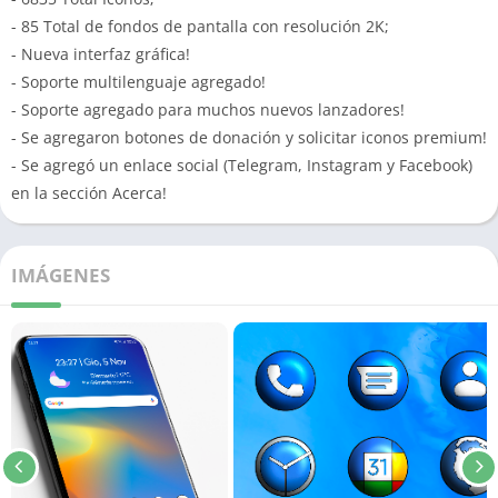
- 85 Total de fondos de pantalla con resolución 2K;
- Nueva interfaz gráfica!
- Soporte multilenguaje agregado!
- Soporte agregado para muchos nuevos lanzadores!
- Se agregaron botones de donación y solicitar iconos premium!
- Se agregó un enlace social (Telegram, Instagram y Facebook)
en la sección Acerca!
IMÁGENES